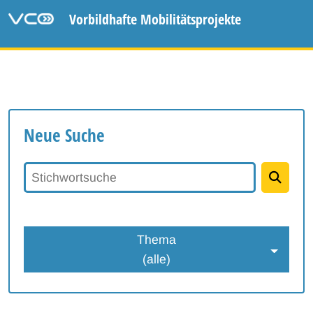
Vorbildhafte Mobilitätsprojekte
Neue Suche
Stichwortsuche
Thema
(alle)