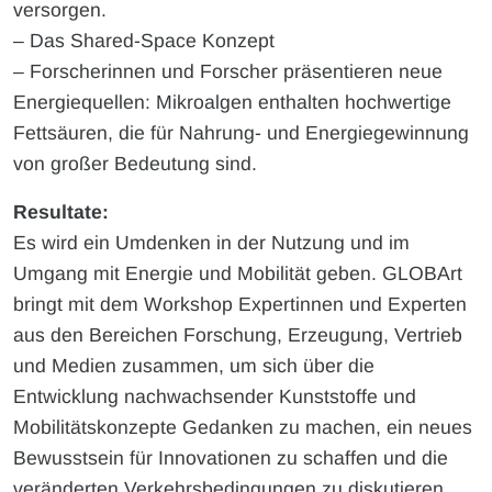
versorgen.
– Das Shared-Space Konzept
– Forscherinnen und Forscher präsentieren neue
Energiequellen: Mikroalgen enthalten hochwertige
Fettsäuren, die für Nahrung- und Energiegewinnung
von großer Bedeutung sind.
Resultate:
Es wird ein Umdenken in der Nutzung und im
Umgang mit Energie und Mobilität geben. GLOBArt
bringt mit dem Workshop Expertinnen und Experten
aus den Bereichen Forschung, Erzeugung, Vertrieb
und Medien zusammen, um sich über die
Entwicklung nachwachsender Kunststoffe und
Mobilitätskonzepte Gedanken zu machen, ein neues
Bewusstsein für Innovationen zu schaffen und die
veränderten Verkehrsbedingungen zu diskutieren.