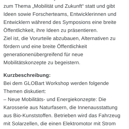
zum Thema „Mobilität und Zukunft“ statt und gibt
Ideen sowie Forscherteams, Entwicklerinnen und
Entwicklern während des Symposions eine breite
Öffentlichkeit, ihre Ideen zu präsentieren.
Ziel ist, die Vorurteile abzubauen, Alternativen zu
fördern und eine breite Öffentlichkeit
generationenübergreifend für neue
Mobilitätskonzepte zu begeistern.
Kurzbeschreibung:
Bei dem GLOBart Workshop werden folgende
Themen diskutiert:
– Neue Mobilitäts- und Energiekonzepte: Die
Karosserie aus Naturfasern, die Innenausstattung
aus Bio-Kunststoffen. Betrieben wird das Fahrzeug
mit Solarzellen, die einen Elektromotor mit Strom