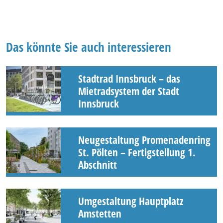
Das könnte Sie auch interessieren
Stadtrad Innsbruck – das
Mietradsystem der Stadt
Innsbruck
Neugestaltung Promenadenring
St. Pölten – Fertigstellung 1.
Abschnitt
Umgestaltung Hauptplatz
Amstetten