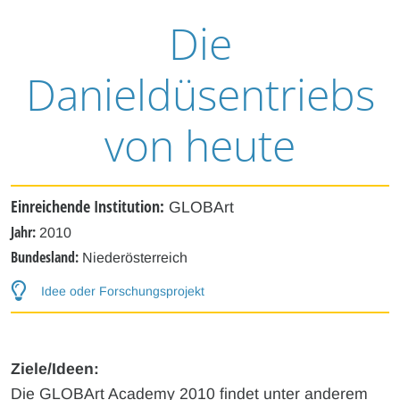
Die
Danieldüsentriebs
von heute
Einreichende Institution:
GLOBArt
Jahr:
2010
Bundesland:
Niederösterreich
Idee oder Forschungsprojekt
Ziele/Ideen:
Die GLOBArt Academy 2010 findet unter anderem