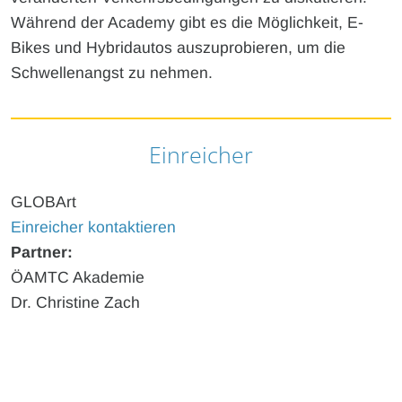
Während der Academy gibt es die Möglichkeit, E-
Bikes und Hybridautos auszuprobieren, um die
Schwellenangst zu nehmen.
Einreicher
GLOBArt
Einreicher kontaktieren
Partner:
ÖAMTC Akademie
Dr. Christine Zach