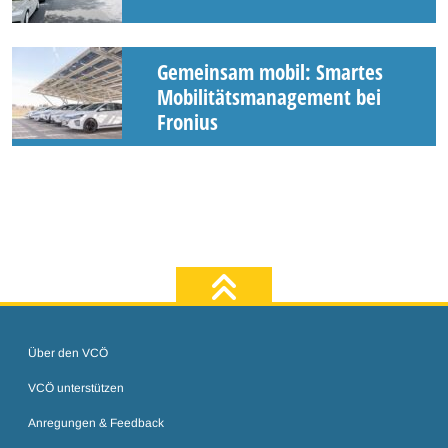
Gemeinsam mobil: Smartes
Mobilitätsmanagement bei
Fronius
zum Seiten
Über den VCÖ
VCÖ unterstützen
Anregungen & Feedback