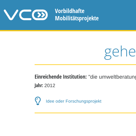
Vorbildhafte
Mobilitätsprojekte
gehe
Einreichende Institution:
"die umweltberatun
Jahr:
2012
Idee oder Forschungsprojekt