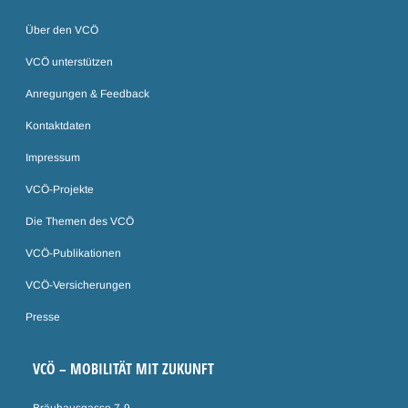
Über den VCÖ
VCÖ unterstützen
Anregungen & Feedback
Kontaktdaten
Impressum
VCÖ-Projekte
Die Themen des VCÖ
VCÖ-Publikationen
VCÖ-Versicherungen
Presse
VCÖ – MOBILITÄT MIT ZUKUNFT