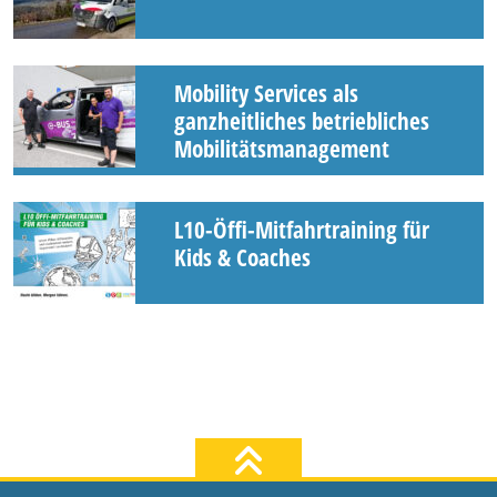
Mobility Services als
ganzheitliches betriebliches
Mobilitätsmanagement
L10-Öffi-Mitfahrtraining für
Kids & Coaches
zum Seiten