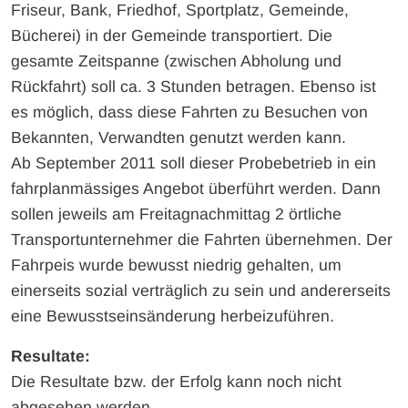
Friseur, Bank, Friedhof, Sportplatz, Gemeinde,
Bücherei) in der Gemeinde transportiert. Die
gesamte Zeitspanne (zwischen Abholung und
Rückfahrt) soll ca. 3 Stunden betragen. Ebenso ist
es möglich, dass diese Fahrten zu Besuchen von
Bekannten, Verwandten genutzt werden kann.
Ab September 2011 soll dieser Probebetrieb in ein
fahrplanmässiges Angebot überführt werden. Dann
sollen jeweils am Freitagnachmittag 2 örtliche
Transportunternehmer die Fahrten übernehmen. Der
Fahrpeis wurde bewusst niedrig gehalten, um
einerseits sozial verträglich zu sein und andererseits
eine Bewusstseinsänderung herbeizuführen.
Resultate:
Die Resultate bzw. der Erfolg kann noch nicht
abgesehen werden.