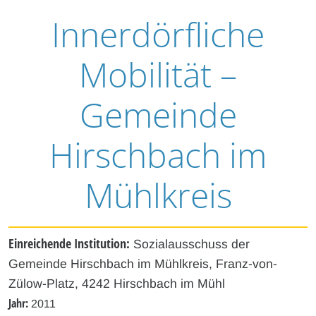
Innerdörfliche
Mobilität –
Gemeinde
Hirschbach im
Mühlkreis
Einreichende Institution:
Sozialausschuss der
Gemeinde Hirschbach im Mühlkreis, Franz-von-
Zülow-Platz, 4242 Hirschbach im Mühl
Jahr:
2011