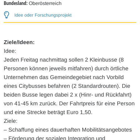
Bundesland:
Oberösterreich
Idee oder Forschungsprojekt
Ziele/Ideen:
Idee:
Jeden Freitag nachmittag sollen 2 Kleinbusse (8
Personen können jeweils mitfahren) durch örtliche
Unternehmen das Gemeindegebiet nach Vorbild
eines Citybusses befahren (2 Standardrouten). Die
beiden Busse legen dabei 2 x (Hinr- und Rückfahrt)
von 41-45 km zurück. Der Fahrtpreis für eine Person
und eine Strecke beträgt Euro 1,50.
Ziele:
– Schaffung eines dauerhaften Mobilitätsangebotes
– Förderung der sozialen Integration und