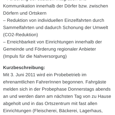
Kommunikation innerhalb der Dörfer bzw. zwischen
Dörfern und Ortskern
– Reduktion von individuellen Einzelfahrten durch
Sammelfahrten und dadurch Schonung der Umwelt
(CO2-Reduktion)
– Erreichbarkeit von Einrichtungen innerhalb der
Gemeinde und Förderung regionaler Anbieter
(Impuls für die Nahversorgung)
Kurzbeschreibung:
Mit 3. Juni 2011 wird ein Probebetrieb im
ehrenamtlichen FahrerInnen begonnen. Fahrgäste
melden sich in der Probephase Donnerstags abends
an und werden dann am nächsten Tag von zu Hause
abgeholt und in das Ortszentrum mit fast allen
Einrichtungen (Fleischerei, Bäckerei, Lagerhaus,