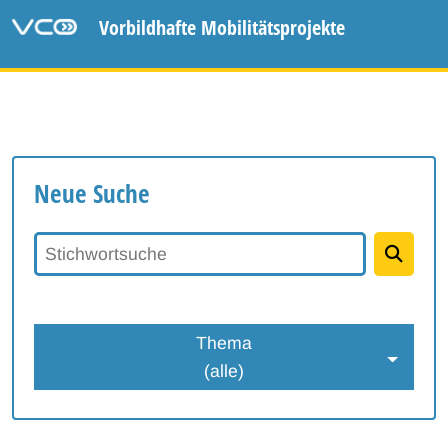
Vorbildhafte Mobilitätsprojekte
Neue Suche
Stichwortsuche
Thema
(alle)