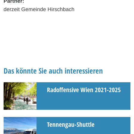
Partner:
derzeit Gemeinde Hirschbach
Das könnte Sie auch interessieren
Radoffensive Wien 2021-2025
Tennengau-Shuttle