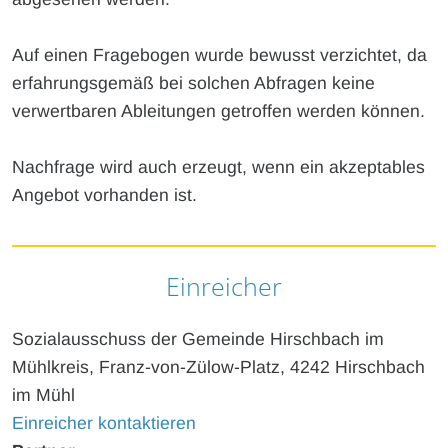
Auf einen Fragebogen wurde bewusst verzichtet, da
erfahrungsgemäß bei solchen Abfragen keine
verwertbaren Ableitungen getroffen werden können.
Nachfrage wird auch erzeugt, wenn ein akzeptables
Angebot vorhanden ist.
Einreicher
Sozialausschuss der Gemeinde Hirschbach im
Mühlkreis, Franz-von-Zülow-Platz, 4242 Hirschbach
im Mühl
Einreicher kontaktieren