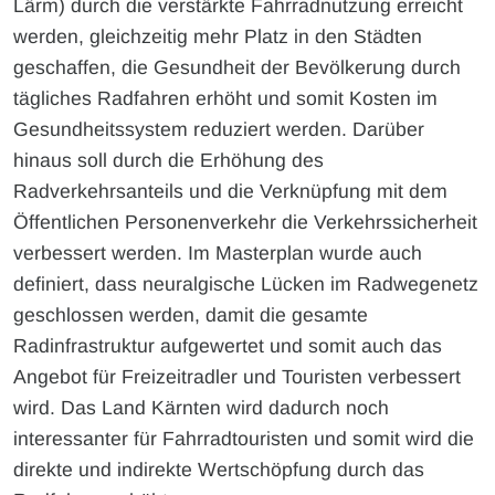
Lärm) durch die verstärkte Fahrradnutzung erreicht
werden, gleichzeitig mehr Platz in den Städten
geschaffen, die Gesundheit der Bevölkerung durch
tägliches Radfahren erhöht und somit Kosten im
Gesundheitssystem reduziert werden. Darüber
hinaus soll durch die Erhöhung des
Radverkehrsanteils und die Verknüpfung mit dem
Öffentlichen Personenverkehr die Verkehrssicherheit
verbessert werden. Im Masterplan wurde auch
definiert, dass neuralgische Lücken im Radwegenetz
geschlossen werden, damit die gesamte
Radinfrastruktur aufgewertet und somit auch das
Angebot für Freizeitradler und Touristen verbessert
wird. Das Land Kärnten wird dadurch noch
interessanter für Fahrradtouristen und somit wird die
direkte und indirekte Wertschöpfung durch das