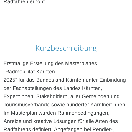
Radfahren erhöht.
Kurzbeschreibung
Erstmalige Erstellung des Masterplanes
„Radmobilität Kärnten
2025“ für das Bundesland Kärnten unter Einbindung
der Fachabteilungen des Landes Kärnten,
Expert:innen, Stakeholdern, aller Gemeinden und
Tourismusverbände sowie hunderter Kärntner:innen.
Im Masterplan wurden Rahmenbedingungen,
Anreize und kreative Lösungen für alle Arten des
Radfahrens definiert. Angefangen bei Pendler-,