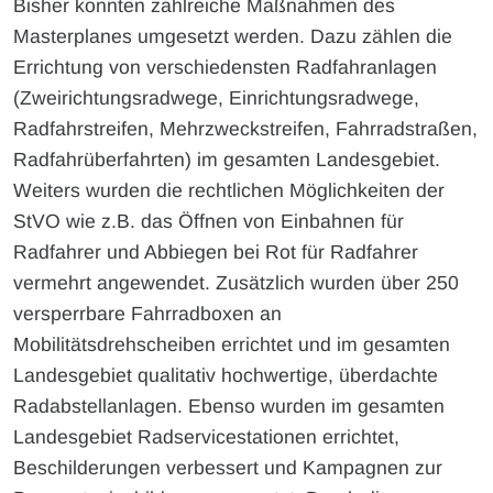
Bisher konnten zahlreiche Maßnahmen des
Masterplanes umgesetzt werden. Dazu zählen die
Errichtung von verschiedensten Radfahranlagen
(Zweirichtungsradwege, Einrichtungsradwege,
Radfahrstreifen, Mehrzweckstreifen, Fahrradstraßen,
Radfahrüberfahrten) im gesamten Landesgebiet.
Weiters wurden die rechtlichen Möglichkeiten der
StVO wie z.B. das Öffnen von Einbahnen für
Radfahrer und Abbiegen bei Rot für Radfahrer
vermehrt angewendet. Zusätzlich wurden über 250
versperrbare Fahrradboxen an
Mobilitätsdrehscheiben errichtet und im gesamten
Landesgebiet qualitativ hochwertige, überdachte
Radabstellanlagen. Ebenso wurden im gesamten
Landesgebiet Radservicestationen errichtet,
Beschilderungen verbessert und Kampagnen zur