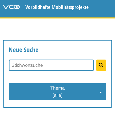
Vorbildhafte Mobilitätsprojekte
Neue Suche
Stichwortsuche
Thema
(alle)