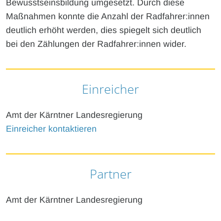
Bewusstseinsbildung umgesetzt. Durch diese
Maßnahmen konnte die Anzahl der Radfahrer:innen
deutlich erhöht werden, dies spiegelt sich deutlich
bei den Zählungen der Radfahrer:innen wider.
Einreicher
Amt der Kärntner Landesregierung
Einreicher kontaktieren
Partner
Amt der Kärntner Landesregierung