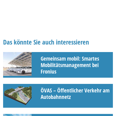
Das könnte Sie auch interessieren
Gemeinsam mobil: Smartes
Mobilitätsmanagement bei
Fronius
ÖVAS – Öffentlicher Verkehr am
Autobahnnetz