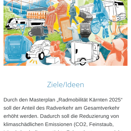
Ziele/Ideen
Durch den Masterplan „Radmobilität Kärnten 2025“
soll der Anteil des Radverkehr am Gesamtverkehr
erhöht werden. Dadurch soll die Reduzierung von
klimaschädlichen Emissionen (CO2, Feinstaub,