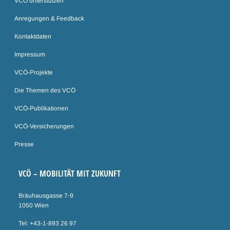
VCÖ unterstützen
Anregungen & Feedback
Kontaktdaten
Impressum
VCÖ-Projekte
Die Themen des VCÖ
VCÖ-Publikationen
VCÖ-Versicherungen
Presse
VCÖ – MOBILITÄT MIT ZUKUNFT
Bräuhausgasse 7-9
1050 Wien
Tel: +43-1-893 26 97