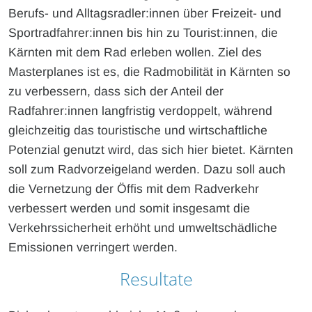
Berufs- und Alltagsradler:innen über Freizeit- und
Sportradfahrer:innen bis hin zu Tourist:innen, die
Kärnten mit dem Rad erleben wollen. Ziel des
Masterplanes ist es, die Radmobilität in Kärnten so
zu verbessern, dass sich der Anteil der
Radfahrer:innen langfristig verdoppelt, während
gleichzeitig das touristische und wirtschaftliche
Potenzial genutzt wird, das sich hier bietet. Kärnten
soll zum Radvorzeigeland werden. Dazu soll auch
die Vernetzung der Öffis mit dem Radverkehr
verbessert werden und somit insgesamt die
Verkehrssicherheit erhöht und umweltschädliche
Emissionen verringert werden.
Resultate