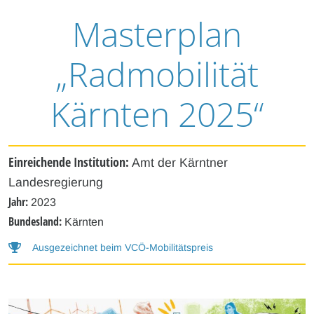
Masterplan
„Radmobilität
Kärnten 2025“
Einreichende Institution:
Amt der Kärntner
Landesregierung
Jahr:
2023
Bundesland:
Kärnten
Ausgezeichnet beim VCÖ-Mobilitätspreis