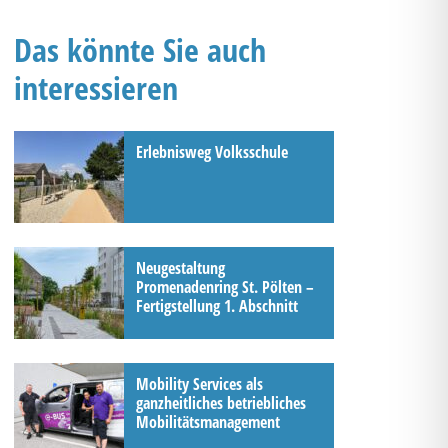
Das könnte Sie auch
interessieren
Erlebnisweg Volksschule
Neugestaltung
Promenadenring St. Pölten –
Fertigstellung 1. Abschnitt
Mobility Services als
ganzheitliches betriebliches
Mobilitätsmanagement