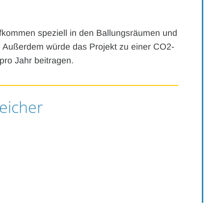
ufkommen speziell in den Ballungsräumen und
. Außerdem würde das Projekt zu einer CO2-
ro Jahr beitragen.
eicher