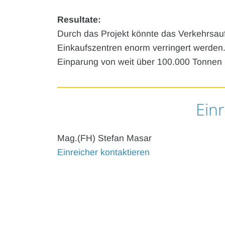
Resultate:
Durch das Projekt könnte das Verkehrsa
Einkaufszentren enorm verringert werden
Einparung von weit über 100.000 Tonnen p
Einr
Mag.(FH) Stefan Masar
Einreicher kontaktieren