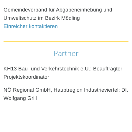
Gemeindeverband für Abgabeneinhebung und
Umweltschutz im Bezirk Mödling
Einreicher kontaktieren
Partner
KH13 Bau- und Verkehrstechnik e.U.: Beauftragter
Projektskoordinator
NÖ Regional GmbH, Hauptregion Industrieviertel: DI.
Wolfgang Grill