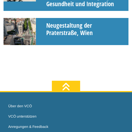
Gesundheit und Integration
Neugestaltung der
Praterstraße, Wien
zum Seiten
Über den VCÖ
VCÖ unterstützen
Anregungen & Feedback