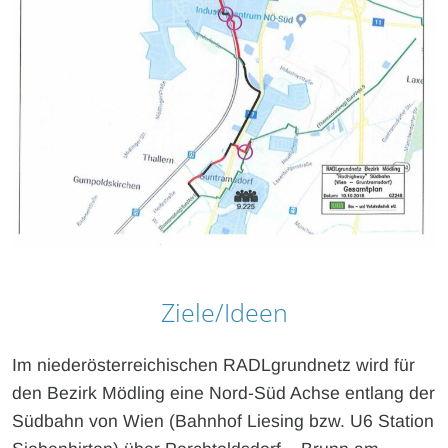
Ziele/Ideen
Im niederösterreichischen RADLgrundnetz wird für
den Bezirk Mödling eine Nord-Süd Achse entlang der
Südbahn von Wien (Bahnhof Liesing bzw. U6 Station