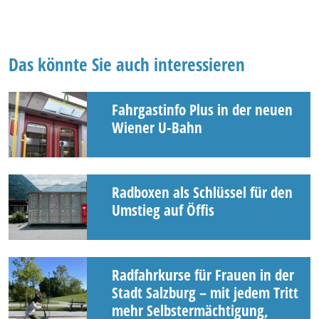
Das könnte Sie auch interessieren
Fahrgastinfo Plus in der neuen
Wiener U-Bahn
Radboxen als Schlüssel für den
Umstieg auf Öffis
Radfahrkurse für Frauen in der
Stadt Salzburg – mit jedem Tritt
mehr Selbstermächtigung,