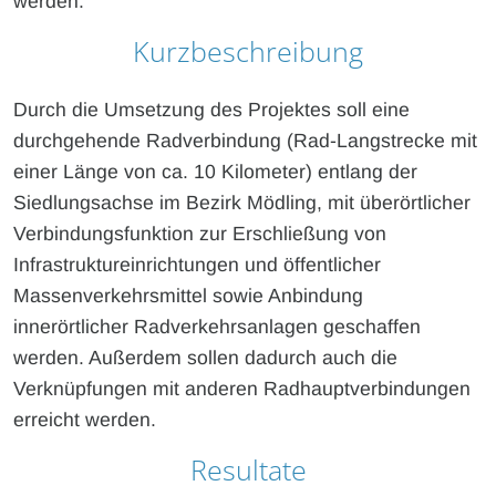
werden.
Kurzbeschreibung
Durch die Umsetzung des Projektes soll eine
durchgehende Radverbindung (Rad-Langstrecke mit
einer Länge von ca. 10 Kilometer) entlang der
Siedlungsachse im Bezirk Mödling, mit überörtlicher
Verbindungsfunktion zur Erschließung von
Infrastruktureinrichtungen und öffentlicher
Massenverkehrsmittel sowie Anbindung
innerörtlicher Radverkehrsanlagen geschaffen
werden. Außerdem sollen dadurch auch die
Verknüpfungen mit anderen Radhauptverbindungen
erreicht werden.
Resultate