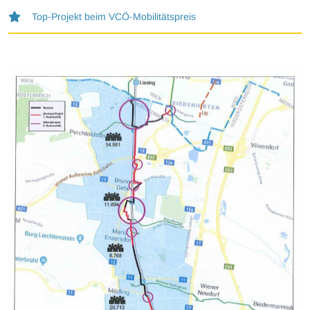
Top-Projekt beim VCÖ-Mobilitätspreis