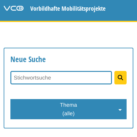
Vorbildhafte Mobilitätsprojekte
Neue Suche
Stichwortsuche
Thema
(alle)