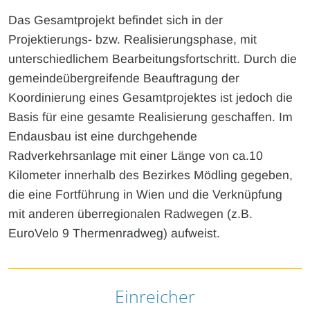
Das Gesamtprojekt befindet sich in der
Projektierungs- bzw. Realisierungsphase, mit
unterschiedlichem Bearbeitungsfortschritt. Durch die
gemeindeübergreifende Beauftragung der
Koordinierung eines Gesamtprojektes ist jedoch die
Basis für eine gesamte Realisierung geschaffen. Im
Endausbau ist eine durchgehende
Radverkehrsanlage mit einer Länge von ca.10
Kilometer innerhalb des Bezirkes Mödling gegeben,
die eine Fortführung in Wien und die Verknüpfung
mit anderen überregionalen Radwegen (z.B.
EuroVelo 9 Thermenradweg) aufweist.
Einreicher