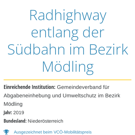
Radhighway
entlang der
Südbahn im Bezirk
Mödling
Einreichende Institution:
Gemeindeverband für
Abgabeneinhebung und Umweltschutz im Bezirk
Mödling
Jahr:
2019
Bundesland:
Niederösterreich
Ausgezeichnet beim VCÖ-Mobilitätspreis