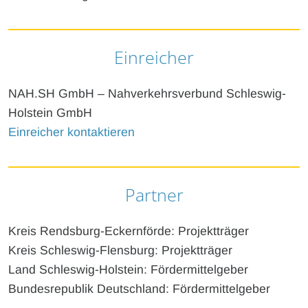
Einreicher
NAH.SH GmbH – Nahverkehrsverbund Schleswig-
Holstein GmbH
Einreicher kontaktieren
Partner
Kreis Rendsburg-Eckernförde: Projektträger
Kreis Schleswig-Flensburg: Projektträger
Land Schleswig-Holstein: Fördermittelgeber
Bundesrepublik Deutschland: Fördermittelgeber