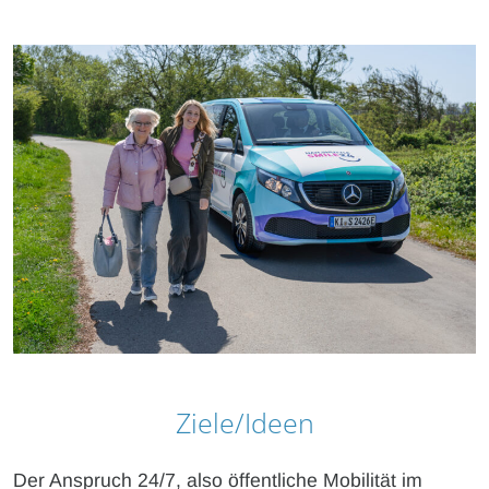
Ziele/Ideen
Der Anspruch 24/7, also öffentliche Mobilität im