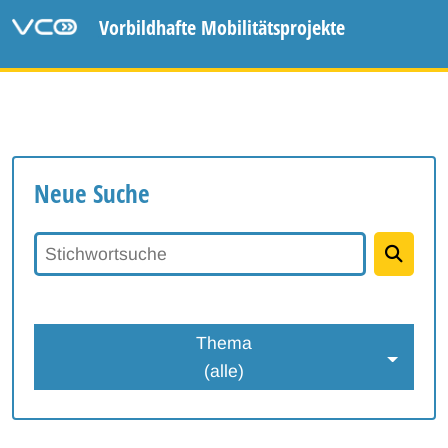
Vorbildhafte Mobilitätsprojekte
Neue Suche
Stichwortsuche
Thema
(alle)