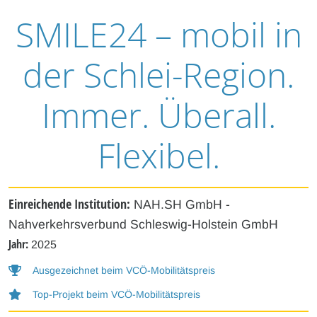
SMILE24 – mobil in
der Schlei-Region.
Immer. Überall.
Flexibel.
Einreichende Institution:
NAH.SH GmbH -
Nahverkehrsverbund Schleswig-Holstein GmbH
Jahr:
2025
Ausgezeichnet beim VCÖ-Mobilitätspreis
Top-Projekt beim VCÖ-Mobilitätspreis