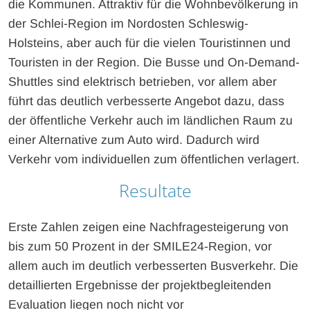
die Kommunen. Attraktiv für die Wohnbevölkerung in
der Schlei-Region im Nordosten Schleswig-
Holsteins, aber auch für die vielen Touristinnen und
Touristen in der Region. Die Busse und On-Demand-
Shuttles sind elektrisch betrieben, vor allem aber
führt das deutlich verbesserte Angebot dazu, dass
der öffentliche Verkehr auch im ländlichen Raum zu
einer Alternative zum Auto wird. Dadurch wird
Verkehr vom individuellen zum öffentlichen verlagert.
Resultate
Erste Zahlen zeigen eine Nachfragesteigerung von
bis zum 50 Prozent in der SMILE24-Region, vor
allem auch im deutlich verbesserten Busverkehr. Die
detaillierten Ergebnisse der projektbegleitenden
Evaluation liegen noch nicht vor