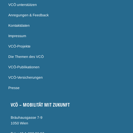
VCÖ unterstützen
Anregungen & Feedback
Kontaktdaten
Impressum
VCÖ-Projekte
Die Themen des VCÖ
VCÖ-Publikationen
VCÖ-Versicherungen
Presse
VCÖ – MOBILITÄT MIT ZUKUNFT
Bräuhausgasse 7-9
1050 Wien