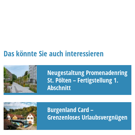
Das könnte Sie auch interessieren
Neugestaltung Promenadenring
St. Pölten – Fertigstellung 1.
Abschnitt
Burgenland Card –
Grenzenloses Urlaubsvergnügen