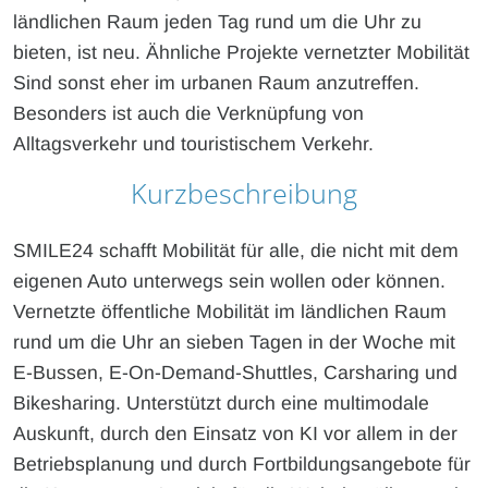
ländlichen Raum jeden Tag rund um die Uhr zu
bieten, ist neu. Ähnliche Projekte vernetzter Mobilität
Sind sonst eher im urbanen Raum anzutreffen.
Besonders ist auch die Verknüpfung von
Alltagsverkehr und touristischem Verkehr.
Kurzbeschreibung
SMILE24 schafft Mobilität für alle, die nicht mit dem
eigenen Auto unterwegs sein wollen oder können.
Vernetzte öffentliche Mobilität im ländlichen Raum
rund um die Uhr an sieben Tagen in der Woche mit
E-Bussen, E-On-Demand-Shuttles, Carsharing und
Bikesharing. Unterstützt durch eine multimodale
Auskunft, durch den Einsatz von KI vor allem in der
Betriebsplanung und durch Fortbildungsangebote für