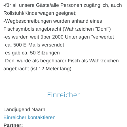
-für all unsere Gäste/alle Personen zugänglich, auch
Rollstuhl/Kinderwagen geeignet;
-Wegbeschreibungen wurden anhand eines
Fischsymbols angebracht (Wahrzeichen "Doni")
-es wurden weit über 2000 Unterlagen "verwertet
-ca. 500 E-Mails versendet
-es gab ca. 50 Sitzungen
-Doni wurde als begehbarer Fisch als Wahrzeichen
angebracht (ist 12 Meter lang)
Einreicher
Landjugend Naarn
Einreicher kontaktieren
Partner: