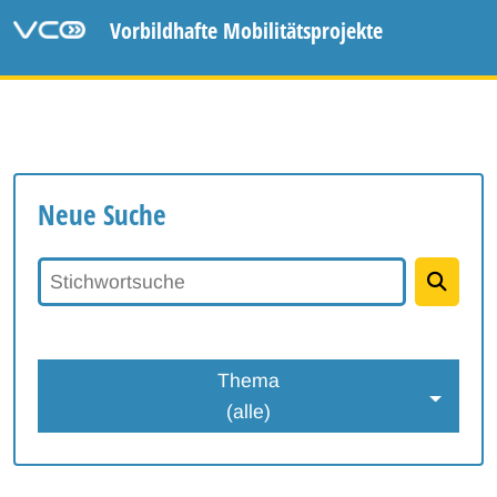
Vorbildhafte Mobilitätsprojekte
Neue Suche
Stichwortsuche
Thema
(alle)