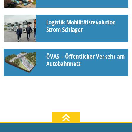
Logistik Mobilitätsrevolution
Strom Schlager
ÖVAS – Öffentlicher Verkehr am
Autobahnnetz
zum Seiten