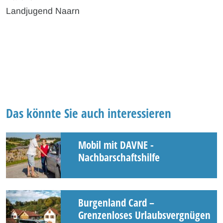
Landjugend Naarn
Das könnte Sie auch interessieren
Mobil mit DAVNE -
Nachbarschaftshilfe
Burgenland Card –
Grenzenloses Urlaubsvergnügen