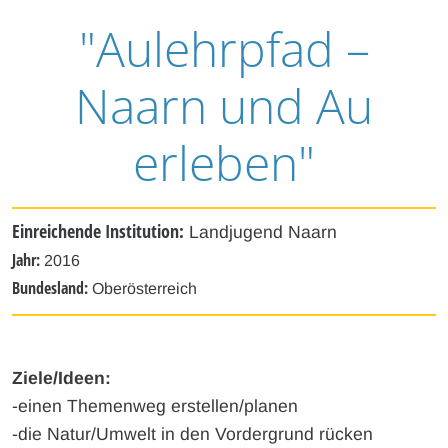
"Aulehrpfad –
Naarn und Au
erleben"
Einreichende Institution:
Landjugend Naarn
Jahr:
2016
Bundesland:
Oberösterreich
Ziele/Ideen:
-einen Themenweg erstellen/planen
-die Natur/Umwelt in den Vordergrund rücken