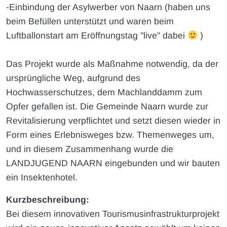
-Einbindung der Asylwerber von Naarn (haben uns
beim Befüllen unterstützt und waren beim
Luftballonstart am Eröffnungstag "live" dabei
)
Das Projekt wurde als Maßnahme notwendig, da der
ursprüngliche Weg, aufgrund des
Hochwasserschutzes, dem Machlanddamm zum
Opfer gefallen ist. Die Gemeinde Naarn wurde zur
Revitalisierung verpflichtet und setzt diesen wieder in
Form eines Erlebnisweges bzw. Themenweges um,
und in diesem Zusammenhang wurde die
LANDJUGEND NAARN eingebunden und wir bauten
ein Insektenhotel.
Kurzbeschreibung:
Bei diesem innovativen Tourismusinfrastrukturprojekt