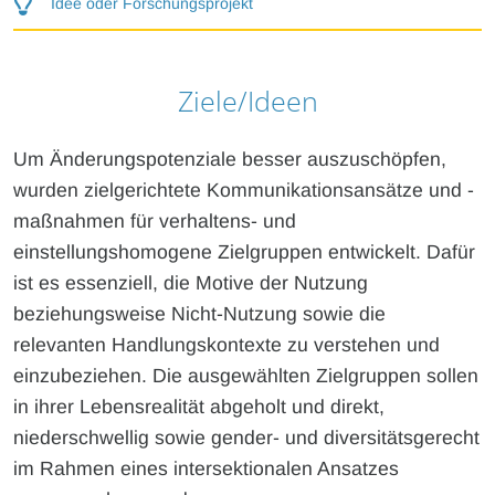
Idee oder Forschungsprojekt
Ziele/Ideen
Um Änderungspotenziale besser auszuschöpfen,
wurden zielgerichtete Kommunikationsansätze und -
maßnahmen für verhaltens- und
einstellungshomogene Zielgruppen entwickelt. Dafür
ist es essenziell, die Motive der Nutzung
beziehungsweise Nicht-Nutzung sowie die
relevanten Handlungskontexte zu verstehen und
einzubeziehen. Die ausgewählten Zielgruppen sollen
in ihrer Lebensrealität abgeholt und direkt,
niederschwellig sowie gender- und diversitätsgerecht
im Rahmen eines intersektionalen Ansatzes