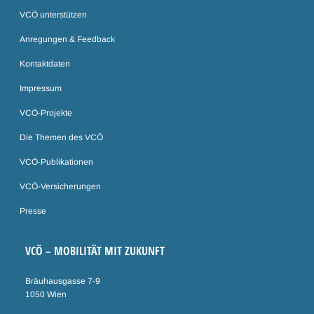
VCÖ unterstützen
Anregungen & Feedback
Kontaktdaten
Impressum
VCÖ-Projekte
Die Themen des VCÖ
VCÖ-Publikationen
VCÖ-Versicherungen
Presse
VCÖ – MOBILITÄT MIT ZUKUNFT
Bräuhausgasse 7-9
1050 Wien