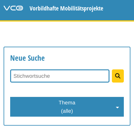
Vorbildhafte Mobilitätsprojekte
Neue Suche
Stichwortsuche
Thema
(alle)