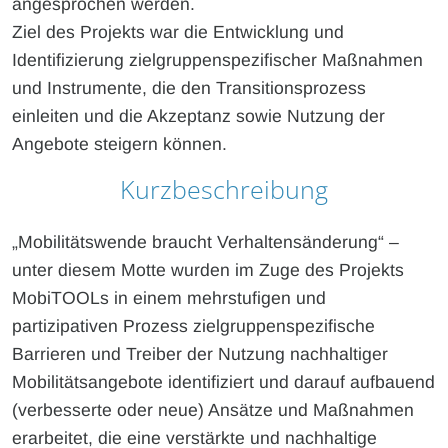
angesprochen werden.
Ziel des Projekts war die Entwicklung und
Identifizierung zielgruppenspezifischer Maßnahmen
und Instrumente, die den Transitionsprozess
einleiten und die Akzeptanz sowie Nutzung der
Angebote steigern können.
Kurzbeschreibung
„Mobilitätswende braucht Verhaltensänderung“ –
unter diesem Motte wurden im Zuge des Projekts
MobiTOOLs in einem mehrstufigen und
partizipativen Prozess zielgruppenspezifische
Barrieren und Treiber der Nutzung nachhaltiger
Mobilitätsangebote identifiziert und darauf aufbauend
(verbesserte oder neue) Ansätze und Maßnahmen
erarbeitet, die eine verstärkte und nachhaltige