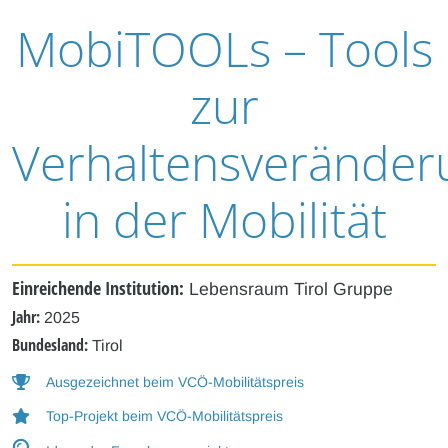
MobiTOOLs – Tools
zur
Verhaltensveränder
in der Mobilität
Einreichende Institution:
Lebensraum Tirol Gruppe
Jahr:
2025
Bundesland:
Tirol
Ausgezeichnet beim VCÖ-Mobilitätspreis
Top-Projekt beim VCÖ-Mobilitätspreis