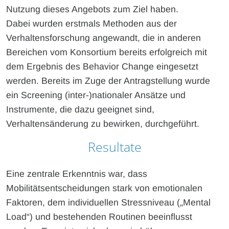
Nutzung dieses Angebots zum Ziel haben.
Dabei wurden erstmals Methoden aus der
Verhaltensforschung angewandt, die in anderen
Bereichen vom Konsortium bereits erfolgreich mit
dem Ergebnis des Behavior Change eingesetzt
werden. Bereits im Zuge der Antragstellung wurde
ein Screening (inter-)nationaler Ansätze und
Instrumente, die dazu geeignet sind,
Verhaltensänderung zu bewirken, durchgeführt.
Resultate
Eine zentrale Erkenntnis war, dass
Mobilitätsentscheidungen stark von emotionalen
Faktoren, dem individuellen Stressniveau („Mental
Load“) und bestehenden Routinen beeinflusst