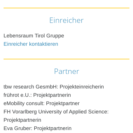
Einreicher
Lebensraum Tirol Gruppe
Einreicher kontaktieren
Partner
tbw research GesmbH: Projekteinreicherin
frührot e.U.: Projektpartnerin
eMobility consult: Projektpartner
FH Vorarlberg University of Applied Science:
Projektpartnerin
Eva Gruber: Projektpartnerin