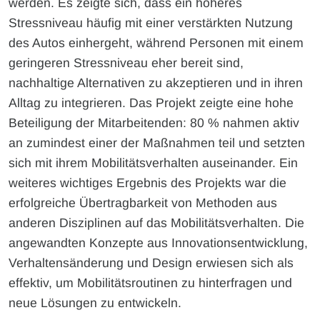
werden. Es zeigte sich, dass ein höheres
Stressniveau häufig mit einer verstärkten Nutzung
des Autos einhergeht, während Personen mit einem
geringeren Stressniveau eher bereit sind,
nachhaltige Alternativen zu akzeptieren und in ihren
Alltag zu integrieren. Das Projekt zeigte eine hohe
Beteiligung der Mitarbeitenden: 80 % nahmen aktiv
an zumindest einer der Maßnahmen teil und setzten
sich mit ihrem Mobilitätsverhalten auseinander. Ein
weiteres wichtiges Ergebnis des Projekts war die
erfolgreiche Übertragbarkeit von Methoden aus
anderen Disziplinen auf das Mobilitätsverhalten. Die
angewandten Konzepte aus Innovationsentwicklung,
Verhaltensänderung und Design erwiesen sich als
effektiv, um Mobilitätsroutinen zu hinterfragen und
neue Lösungen zu entwickeln.