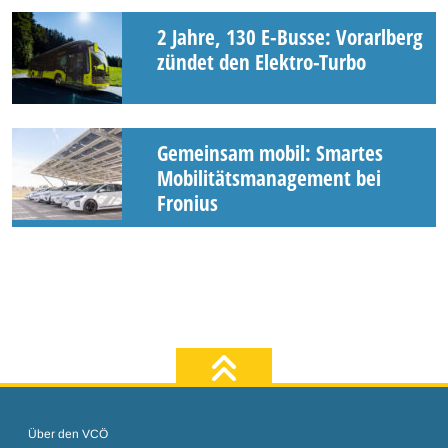
2 Jahre, 130 E-Busse: Vorarlberg
zündet den Elektro-Turbo
Gemeinsam mobil: Smartes
Mobilitätsmanagement bei
Fronius
zum Seiten
Über den VCÖ