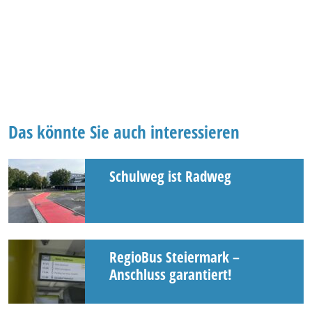
Das könnte Sie auch interessieren
Schulweg ist Radweg
RegioBus Steiermark –
Anschluss garantiert!