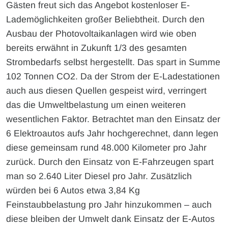
Gästen freut sich das Angebot kostenloser E-
Lademöglichkeiten großer Beliebtheit. Durch den
Ausbau der Photovoltaikanlagen wird wie oben
bereits erwähnt in Zukunft 1/3 des gesamten
Strombedarfs selbst hergestellt. Das spart in Summe
102 Tonnen CO2. Da der Strom der E-Ladestationen
auch aus diesen Quellen gespeist wird, verringert
das die Umweltbelastung um einen weiteren
wesentlichen Faktor. Betrachtet man den Einsatz der
6 Elektroautos aufs Jahr hochgerechnet, dann legen
diese gemeinsam rund 48.000 Kilometer pro Jahr
zurück. Durch den Einsatz von E-Fahrzeugen spart
man so 2.640 Liter Diesel pro Jahr. Zusätzlich
würden bei 6 Autos etwa 3,84 Kg
Feinstaubbelastung pro Jahr hinzukommen – auch
diese bleiben der Umwelt dank Einsatz der E-Autos