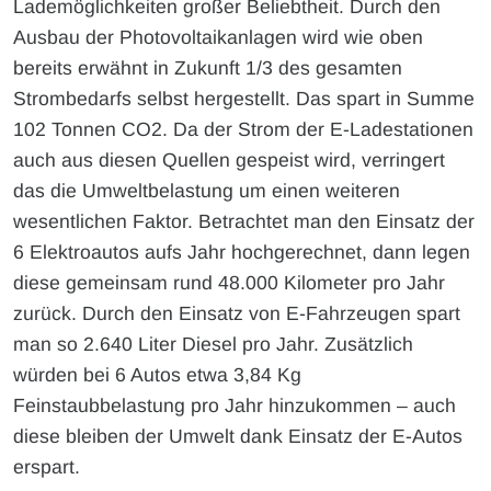
Lademöglichkeiten großer Beliebtheit. Durch den
Ausbau der Photovoltaikanlagen wird wie oben
bereits erwähnt in Zukunft 1/3 des gesamten
Strombedarfs selbst hergestellt. Das spart in Summe
102 Tonnen CO2. Da der Strom der E-Ladestationen
auch aus diesen Quellen gespeist wird, verringert
das die Umweltbelastung um einen weiteren
wesentlichen Faktor. Betrachtet man den Einsatz der
6 Elektroautos aufs Jahr hochgerechnet, dann legen
diese gemeinsam rund 48.000 Kilometer pro Jahr
zurück. Durch den Einsatz von E-Fahrzeugen spart
man so 2.640 Liter Diesel pro Jahr. Zusätzlich
würden bei 6 Autos etwa 3,84 Kg
Feinstaubbelastung pro Jahr hinzukommen – auch
diese bleiben der Umwelt dank Einsatz der E-Autos
erspart.