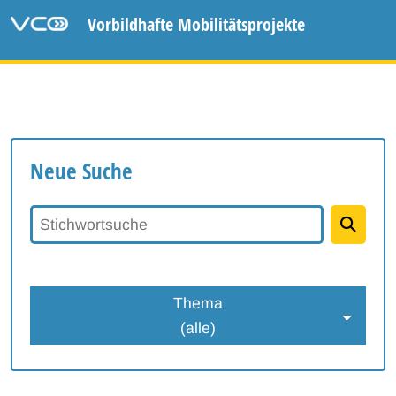
Vorbildhafte Mobilitätsprojekte
Neue Suche
Stichwortsuche
Thema
(alle)