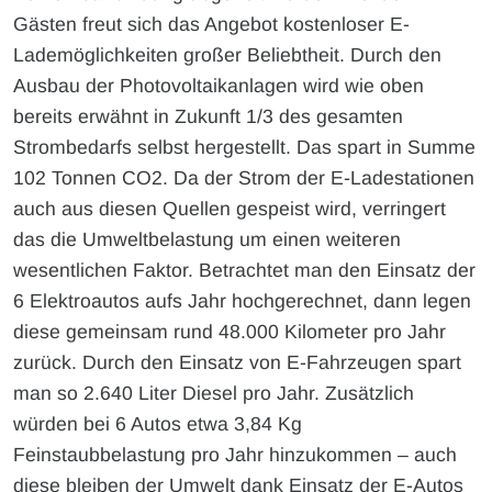
Gästen freut sich das Angebot kostenloser E-
Lademöglichkeiten großer Beliebtheit. Durch den
Ausbau der Photovoltaikanlagen wird wie oben
bereits erwähnt in Zukunft 1/3 des gesamten
Strombedarfs selbst hergestellt. Das spart in Summe
102 Tonnen CO2. Da der Strom der E-Ladestationen
auch aus diesen Quellen gespeist wird, verringert
das die Umweltbelastung um einen weiteren
wesentlichen Faktor. Betrachtet man den Einsatz der
6 Elektroautos aufs Jahr hochgerechnet, dann legen
diese gemeinsam rund 48.000 Kilometer pro Jahr
zurück. Durch den Einsatz von E-Fahrzeugen spart
man so 2.640 Liter Diesel pro Jahr. Zusätzlich
würden bei 6 Autos etwa 3,84 Kg
Feinstaubbelastung pro Jahr hinzukommen – auch
diese bleiben der Umwelt dank Einsatz der E-Autos