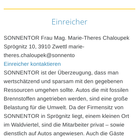
Einreicher
SONNENTOR Frau Mag. Marie-Theres Chaloupek
Sprögnitz 10, 3910 Zwettl marie-
theres.chaloupek@sonnento
Einreicher kontaktieren
SONNENTOR ist der Überzeugung, dass man
wertschätzend und sparsam mit den gegebenen
Ressourcen umgehen sollte. Autos die mit fossilen
Brennstoffen angetrieben werden, sind eine große
Belastung für die Umwelt. Da der Firmensitz von
SONNENTOR in Sprögnitz liegt, einem kleinen Ort
im Waldviertel, sind die Mitarbeiter privat – sowie
dienstlich auf Autos angewiesen. Auch die Gäste