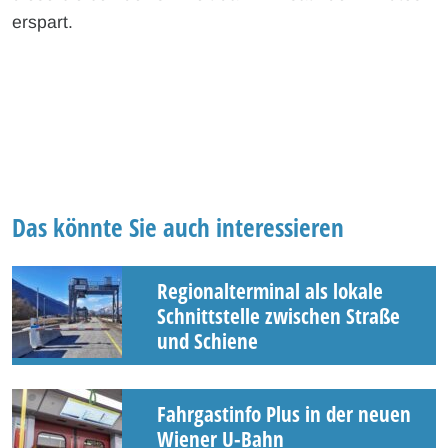
erspart.
Das könnte Sie auch interessieren
Regionalterminal als lokale
Schnittstelle zwischen Straße
und Schiene
Fahrgastinfo Plus in der neuen
Wiener U-Bahn