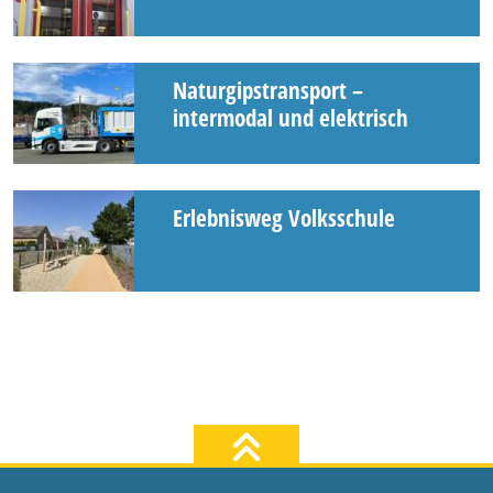
Naturgipstransport –
intermodal und elektrisch
Erlebnisweg Volksschule
zum Seiten