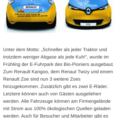
Unter dem Motto: „Schneller als jeder Traktor und
trotzdem weniger Abgase als jede Kuh!“, wurde im
Frühling der E-Fuhrpark des Bio-Pioniers ausgebaut.
Zum Renault Kangoo, dem Renaut Twizy und einem
Renault Zoe sind nun 3 weitere Zoes
hinzugekommen. Zusätzlich gibt es zwei E-Räder.
Letztere können auch von Gästen ausgeliehen
werden. Alle Fahrzeuge können am Firmengelände
mit Strom aus 100% ökologischen Quellen geladen
werden. Auch für Besucher und Mitarbeiter gibt es