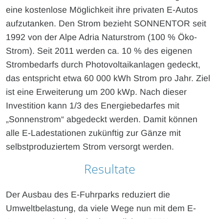
eine kostenlose Möglichkeit ihre privaten E-Autos
aufzutanken. Den Strom bezieht SONNENTOR seit
1992 von der Alpe Adria Naturstrom (100 % Öko-
Strom). Seit 2011 werden ca. 10 % des eigenen
Strombedarfs durch Photovoltaikanlagen gedeckt,
das entspricht etwa 60 000 kWh Strom pro Jahr. Ziel
ist eine Erweiterung um 200 kWp. Nach dieser
Investition kann 1/3 des Energiebedarfes mit
„Sonnenstrom“ abgedeckt werden. Damit können
alle E-Ladestationen zukünftig zur Gänze mit
selbstproduziertem Strom versorgt werden.
Resultate
Der Ausbau des E-Fuhrparks reduziert die
Umweltbelastung, da viele Wege nun mit dem E-