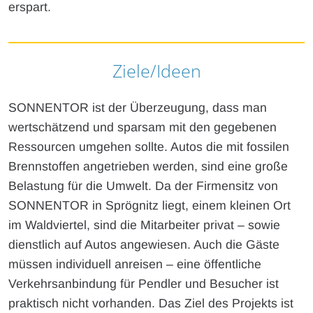
erspart.
Ziele/Ideen
SONNENTOR ist der Überzeugung, dass man
wertschätzend und sparsam mit den gegebenen
Ressourcen umgehen sollte. Autos die mit fossilen
Brennstoffen angetrieben werden, sind eine große
Belastung für die Umwelt. Da der Firmensitz von
SONNENTOR in Sprögnitz liegt, einem kleinen Ort
im Waldviertel, sind die Mitarbeiter privat – sowie
dienstlich auf Autos angewiesen. Auch die Gäste
müssen individuell anreisen – eine öffentliche
Verkehrsanbindung für Pendler und Besucher ist
praktisch nicht vorhanden. Das Ziel des Projekts ist