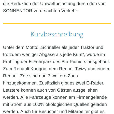
die Reduktion der Umweltbelastung durch den von
SONNENTOR verursachten Verkehr.
Kurzbeschreibung
Unter dem Motto: „Schneller als jeder Traktor und
trotzdem weniger Abgase als jede Kuh!“, wurde im
Frühling der E-Fuhrpark des Bio-Pioniers ausgebaut.
Zum Renault Kangoo, dem Renaut Twizy und einem
Renault Zoe sind nun 3 weitere Zoes
hinzugekommen. Zusätzlich gibt es zwei E-Räder.
Letztere können auch von Gästen ausgeliehen
werden. Alle Fahrzeuge können am Firmengelände
mit Strom aus 100% ökologischen Quellen geladen
werden. Auch für Besucher und Mitarbeiter gibt es