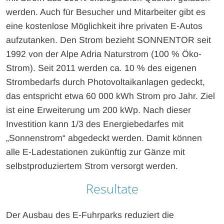
werden. Auch für Besucher und Mitarbeiter gibt es
eine kostenlose Möglichkeit ihre privaten E-Autos
aufzutanken. Den Strom bezieht SONNENTOR seit
1992 von der Alpe Adria Naturstrom (100 % Öko-
Strom). Seit 2011 werden ca. 10 % des eigenen
Strombedarfs durch Photovoltaikanlagen gedeckt,
das entspricht etwa 60 000 kWh Strom pro Jahr. Ziel
ist eine Erweiterung um 200 kWp. Nach dieser
Investition kann 1/3 des Energiebedarfes mit
„Sonnenstrom“ abgedeckt werden. Damit können
alle E-Ladestationen zukünftig zur Gänze mit
selbstproduziertem Strom versorgt werden.
Resultate
Der Ausbau des E-Fuhrparks reduziert die