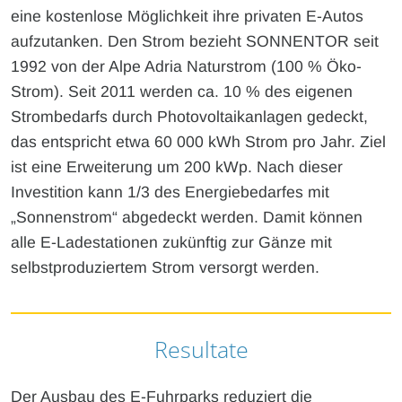
eine kostenlose Möglichkeit ihre privaten E-Autos
aufzutanken. Den Strom bezieht SONNENTOR seit
1992 von der Alpe Adria Naturstrom (100 % Öko-
Strom). Seit 2011 werden ca. 10 % des eigenen
Strombedarfs durch Photovoltaikanlagen gedeckt,
das entspricht etwa 60 000 kWh Strom pro Jahr. Ziel
ist eine Erweiterung um 200 kWp. Nach dieser
Investition kann 1/3 des Energiebedarfes mit
„Sonnenstrom“ abgedeckt werden. Damit können
alle E-Ladestationen zukünftig zur Gänze mit
selbstproduziertem Strom versorgt werden.
Resultate
Der Ausbau des E-Fuhrparks reduziert die