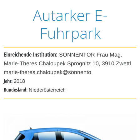
Autarker E-
Fuhrpark
Einreichende Institution:
SONNENTOR Frau Mag.
Marie-Theres Chaloupek Sprögnitz 10, 3910 Zwettl
marie-theres.chaloupek@sonnento
Jahr:
2018
Bundesland:
Niederösterreich