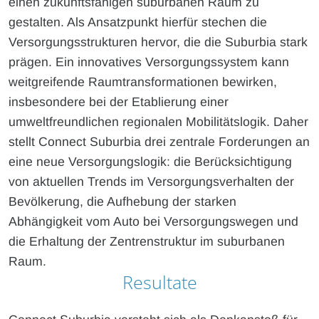
einen zukunftsfähigen suburbanen Raum zu
gestalten. Als Ansatzpunkt hierfür stechen die
Versorgungsstrukturen hervor, die die Suburbia stark
prägen. Ein innovatives Versorgungssystem kann
weitgreifende Raumtransformationen bewirken,
insbesondere bei der Etablierung einer
umweltfreundlichen regionalen Mobilitätslogik. Daher
stellt Connect Suburbia drei zentrale Forderungen an
eine neue Versorgungslogik: die Berücksichtigung
von aktuellen Trends im Versorgungsverhalten der
Bevölkerung, die Aufhebung der starken
Abhängigkeit vom Auto bei Versorgungswegen und
die Erhaltung der Zentrenstruktur im suburbanen
Raum.
Resultate