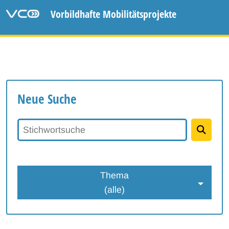
Vorbildhafte Mobilitätsprojekte
Neue Suche
Stichwortsuche
Thema
(alle)