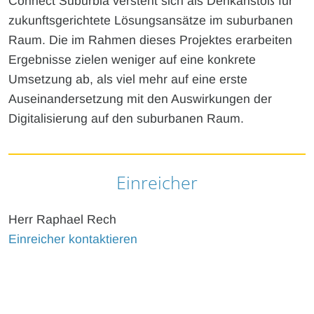
Connect Suburbia versteht sich als Denkanstoß für
zukunftsgerichtete Lösungsansätze im suburbanen
Raum. Die im Rahmen dieses Projektes erarbeiten
Ergebnisse zielen weniger auf eine konkrete
Umsetzung ab, als viel mehr auf eine erste
Auseinandersetzung mit den Auswirkungen der
Digitalisierung auf den suburbanen Raum.
Einreicher
Herr Raphael Rech
Einreicher kontaktieren