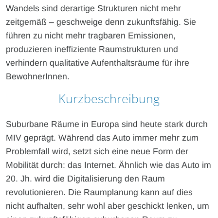
Wandels sind derartige Strukturen nicht mehr
zeitgemäß – geschweige denn zukunftsfähig. Sie
führen zu nicht mehr tragbaren Emissionen,
produzieren ineffiziente Raumstrukturen und
verhindern qualitative Aufenthaltsräume für ihre
BewohnerInnen.
Kurzbeschreibung
Suburbane Räume in Europa sind heute stark durch
MIV geprägt. Während das Auto immer mehr zum
Problemfall wird, setzt sich eine neue Form der
Mobilität durch: das Internet. Ähnlich wie das Auto im
20. Jh. wird die Digitalisierung den Raum
revolutionieren. Die Raumplanung kann auf dies
nicht aufhalten, sehr wohl aber geschickt lenken, um