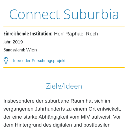
Connect Suburbia
Einreichende Institution:
Herr Raphael Rech
Jahr:
2019
Bundesland:
Wien
Idee oder Forschungsprojekt
Ziele/Ideen
Insbesondere der suburbane Raum hat sich im
vergangenen Jahrhunderts zu einem Ort entwickelt,
der eine starke Abhängigkeit vom MIV aufweist. Vor
dem Hintergrund des digitalen und postfossilen