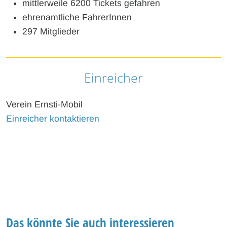
mittlerweile 6200 Tickets gefahren
ehrenamtliche FahrerInnen
297 Mitglieder
Einreicher
Verein Ernsti-Mobil
Einreicher kontaktieren
Das könnte Sie auch interessieren