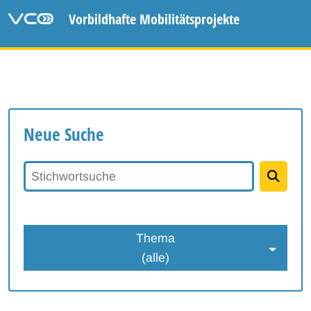
Vorbildhafte Mobilitätsprojekte
Neue Suche
Stichwortsuche
Thema
(alle)