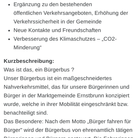
Ergänzung zu den bestehenden
öffentlichen Verkehrsangeboten, Erhöhung der
Verkehrssicherheit in der Gemeinde
Neue Kontakte und Freundschaften
Verbesserung des Klimaschutzes – „CO2-
Minderung“
Kurzbeschreibung:
Was ist das, ein Bürgerbus ?
Unser Bürgerbus ist ein maßgeschneidertes
Nahverkehrsmittel, das für unsere Bürgerinnen und
Bürger in der Marktgemeinde Ernstbrunn konzipiert
wurde, welche in ihrer Mobilität eingeschränkt bzw.
benachteiligt sind.
Das Besondere: Nach dem Motto „Bürger fahren für
Bürger" wird der Bürgerbus von ehrenamtlich tätigen