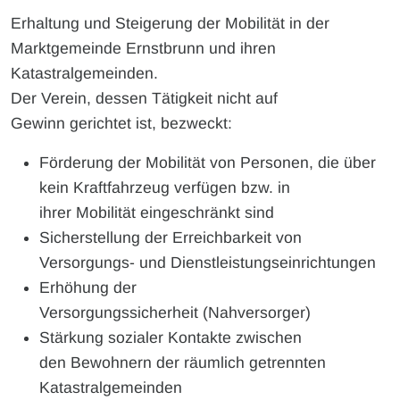
Erhaltung und Steigerung der Mobilität in der
Marktgemeinde Ernstbrunn und ihren
Katastralgemeinden.
Der Verein, dessen Tätigkeit nicht auf
Gewinn gerichtet ist, bezweckt:
Förderung der Mobilität von Personen, die über
kein Kraftfahrzeug verfügen bzw. in
ihrer Mobilität eingeschränkt sind
Sicherstellung der Erreichbarkeit von
Versorgungs- und Dienstleistungseinrichtungen
Erhöhung der
Versorgungssicherheit (Nahversorger)
Stärkung sozialer Kontakte zwischen
den Bewohnern der räumlich getrennten
Katastralgemeinden