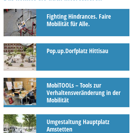
Fighting Hindrances. Faire
Mobilität für Alle.
Pop.up.Dorfplatz Hittisau
MobiTOOLs – Tools zur
Verhaltensveränderung in der
Mobilität
Umgestaltung Hauptplatz
Amstetten