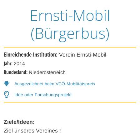
Ernsti-Mobil
(Bürgerbus)
Einreichende Institution:
Verein Ernsti-Mobil
Jahr:
2014
Bundesland:
Niederösterreich
Ausgezeichnet beim VCÖ-Mobilitätspreis
Idee oder Forschungsprojekt
Ziele/Ideen:
Ziel unseres Vereines !