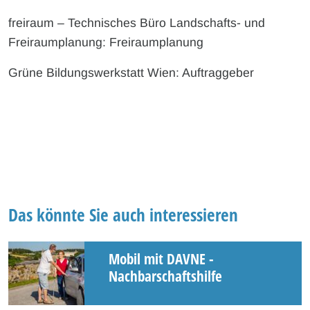
freiraum – Technisches Büro Landschafts- und
Freiraumplanung: Freiraumplanung
Grüne Bildungswerkstatt Wien: Auftraggeber
Das könnte Sie auch interessieren
Mobil mit DAVNE -
Nachbarschaftshilfe