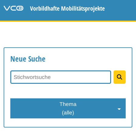
Vorbildhafte Mobilitätsprojekte
Neue Suche
Stichwortsuche
Thema
(alle)