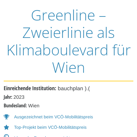
Greenline –
Zweierlinie als
Klimaboulevard für
Wien
Einreichende Institution:
bauchplan ).(
Jahr:
2023
Bundesland:
Wien
Ausgezeichnet beim VCÖ-Mobilitätspreis
Top-Projekt beim VCÖ-Mobilitätspreis