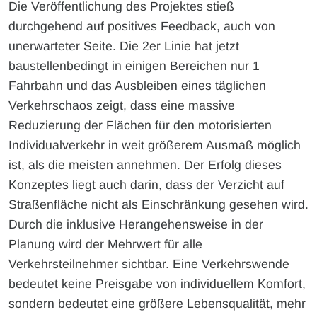
Die Veröffentlichung des Projektes stieß
durchgehend auf positives Feedback, auch von
unerwarteter Seite. Die 2er Linie hat jetzt
baustellenbedingt in einigen Bereichen nur 1
Fahrbahn und das Ausbleiben eines täglichen
Verkehrschaos zeigt, dass eine massive
Reduzierung der Flächen für den motorisierten
Individualverkehr in weit größerem Ausmaß möglich
ist, als die meisten annehmen. Der Erfolg dieses
Konzeptes liegt auch darin, dass der Verzicht auf
Straßenfläche nicht als Einschränkung gesehen wird.
Durch die inklusive Herangehensweise in der
Planung wird der Mehrwert für alle
Verkehrsteilnehmer sichtbar. Eine Verkehrswende
bedeutet keine Preisgabe von individuellem Komfort,
sondern bedeutet eine größere Lebensqualität, mehr