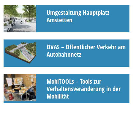
Umgestaltung Hauptplatz
Amstetten
ÖVAS – Öffentlicher Verkehr am
Autobahnnetz
MobiTOOLs – Tools zur
Verhaltensveränderung in der
Mobilität