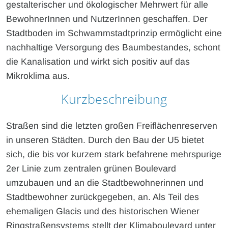
gestalterischer und ökologischer Mehrwert für alle
BewohnerInnen und NutzerInnen geschaffen. Der
Stadtboden im Schwammstadtprinzip ermöglicht eine
nachhaltige Versorgung des Baumbestandes, schont
die Kanalisation und wirkt sich positiv auf das
Mikroklima aus.
Kurzbeschreibung
Straßen sind die letzten großen Freiflächenreserven
in unseren Städten. Durch den Bau der U5 bietet
sich, die bis vor kurzem stark befahrene mehrspurige
2er Linie zum zentralen grünen Boulevard
umzubauen und an die Stadtbewohnerinnen und
Stadtbewohner zurückgegeben, an. Als Teil des
ehemaligen Glacis und des historischen Wiener
Ringstraßensystems stellt der Klimaboulevard unter