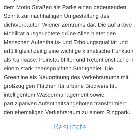
dem Motto Straßen als Parks einen bedeutenden
Schritt zur nachhaltigen Umgestaltung des
dichtverbauten Wiener Zentrums dar. Die auf aktive
Mobilität ausgerichtete grüne Allee bietet den
Menschen Aufenthalts- und Erholungsqualität und
erfüllt gleichzeitig eine wichtige klimatische Funktion
als Kühloase, Feinstaubfilter und Retentionsfläche in
einem stark beanspruchten Stadtgebiet. Die
Greenline als Neuordnung des Verkehrsraums mit
großzügigen Flächen für urbane Biodiversität,
intelligentem Wassermanagement sowie
partizipativen Aufenthaltsangeboten transformiert
den ehemaligen Verkehrsraum zu einem Ringpark.
Resultate