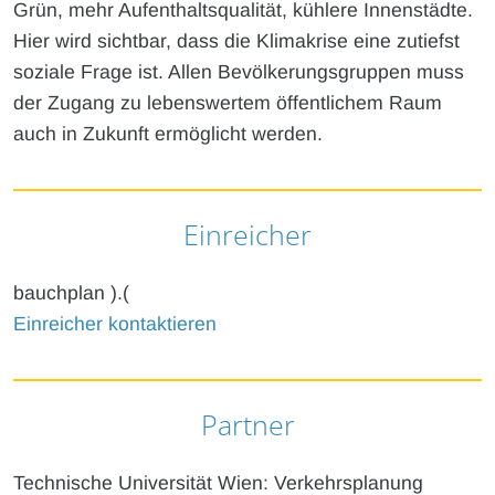
Grün, mehr Aufenthaltsqualität, kühlere Innenstädte.
Hier wird sichtbar, dass die Klimakrise eine zutiefst
soziale Frage ist. Allen Bevölkerungsgruppen muss
der Zugang zu lebenswertem öffentlichem Raum
auch in Zukunft ermöglicht werden.
Einreicher
bauchplan ).(
Einreicher kontaktieren
Partner
Technische Universität Wien: Verkehrsplanung