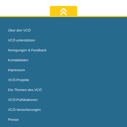
zum Seiten
Über den VCÖ
VCÖ unterstützen
Anregungen & Feedback
Kontaktdaten
Impressum
VCÖ-Projekte
Die Themen des VCÖ
VCÖ-Publikationen
VCÖ-Versicherungen
Presse