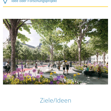
Idee oder Forschungsprojekt
Ziele/Ideen