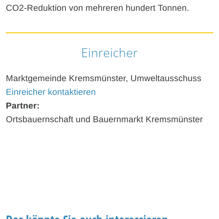
CO2-Reduktion von mehreren hundert Tonnen.
Einreicher
Marktgemeinde Kremsmünster, Umweltausschuss
Einreicher kontaktieren
Partner:
Ortsbauernschaft und Bauernmarkt Kremsmünster