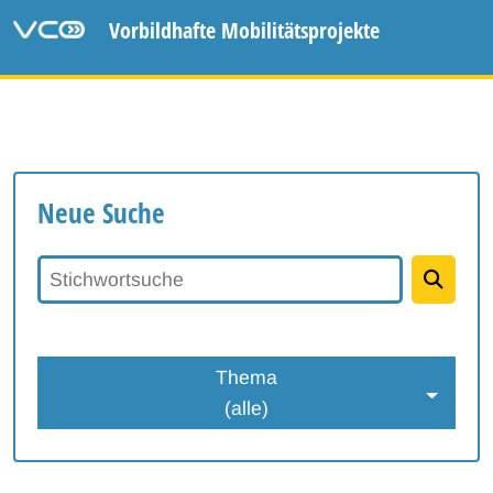
Vorbildhafte Mobilitätsprojekte
Neue Suche
Stichwortsuche
Thema
(alle)