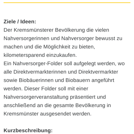
Ziele / Ideen:
Der Kremsmünsterer Bevölkerung die vielen
Nahversorgerinnen und Nahversorger bewusst zu
machen und die Möglichkeit zu bieten,
kilometersparend einzukaufen.
Ein Nahversorger-Folder soll aufgelegt werden, wo
alle Direktvermarkterinnen und Direktvermarkter
sowie Biobäuerinnen und Biobauern angeführt
werden. Dieser Folder soll mit einer
Nahversorgerveranstaltung präsentiert und
anschließend an die gesamte Bevölkerung in
Kremsmünster ausgesendet werden.
Kurzbeschreibung: