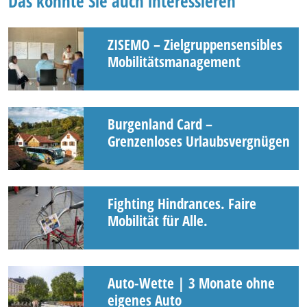
Das könnte Sie auch interessieren
ZISEMO – Zielgruppensensibles
Mobilitätsmanagement
Burgenland Card –
Grenzenloses Urlaubsvergnügen
Fighting Hindrances. Faire
Mobilität für Alle.
Auto-Wette | 3 Monate ohne
eigenes Auto