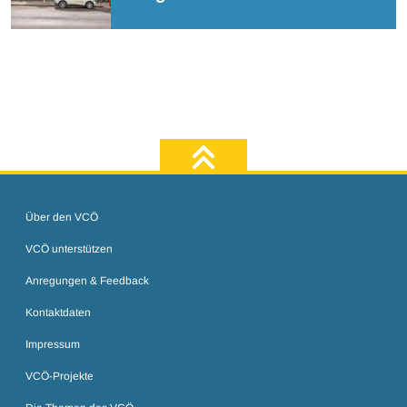
zum Seiten
Über den VCÖ
VCÖ unterstützen
Anregungen & Feedback
Kontaktdaten
Impressum
VCÖ-Projekte