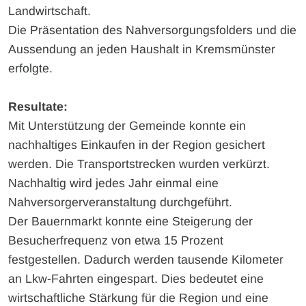
Landwirtschaft.
Die Präsentation des Nahversorgungsfolders und die
Aussendung an jeden Haushalt in Kremsmünster
erfolgte.
Resultate:
Mit Unterstützung der Gemeinde konnte ein
nachhaltiges Einkaufen in der Region gesichert
werden. Die Transportstrecken wurden verkürzt.
Nachhaltig wird jedes Jahr einmal eine
Nahversorgerveranstaltung durchgeführt.
Der Bauernmarkt konnte eine Steigerung der
Besucherfrequenz von etwa 15 Prozent
festgestellen. Dadurch werden tausende Kilometer
an Lkw-Fahrten eingespart. Dies bedeutet eine
wirtschaftliche Stärkung für die Region und eine