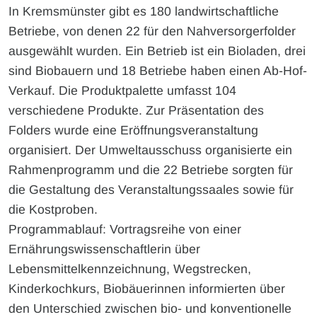
In Kremsmünster gibt es 180 landwirtschaftliche
Betriebe, von denen 22 für den Nahversorgerfolder
ausgewählt wurden. Ein Betrieb ist ein Bioladen, drei
sind Biobauern und 18 Betriebe haben einen Ab-Hof-
Verkauf. Die Produktpalette umfasst 104
verschiedene Produkte. Zur Präsentation des
Folders wurde eine Eröffnungsveranstaltung
organisiert. Der Umweltausschuss organisierte ein
Rahmenprogramm und die 22 Betriebe sorgten für
die Gestaltung des Veranstaltungssaales sowie für
die Kostproben.
Programmablauf: Vortragsreihe von einer
Ernährungswissenschaftlerin über
Lebensmittelkennzeichnung, Wegstrecken,
Kinderkochkurs, Biobäuerinnen informierten über
den Unterschied zwischen bio- und konventionelle