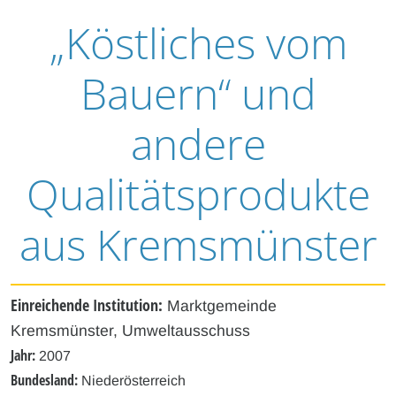
„Köstliches vom
Bauern“ und
andere
Qualitätsprodukte
aus Kremsmünster
Einreichende Institution:
Marktgemeinde
Kremsmünster, Umweltausschuss
Jahr:
2007
Bundesland:
Niederösterreich