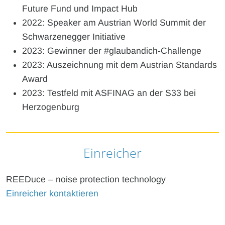
Future Fund und Impact Hub
2022: Speaker am Austrian World Summit der
Schwarzenegger Initiative
2023: Gewinner der #glaubandich-Challenge
2023: Auszeichnung mit dem Austrian Standards
Award
2023: Testfeld mit ASFINAG an der S33 bei
Herzogenburg
Einreicher
REEDuce – noise protection technology
Einreicher kontaktieren