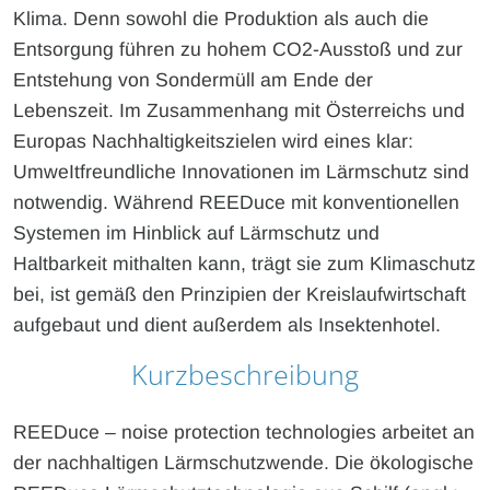
Klima. Denn sowohl die Produktion als auch die
Entsorgung führen zu hohem CO2-Ausstoß und zur
Entstehung von Sondermüll am Ende der
Lebenszeit. Im Zusammenhang mit Österreichs und
Europas Nachhaltigkeitszielen wird eines klar:
UmweItfreundliche Innovationen im Lärmschutz sind
notwendig. Während REEDuce mit konventionellen
Systemen im Hinblick auf Lärmschutz und
Haltbarkeit mithalten kann, trägt sie zum Klimaschutz
bei, ist gemäß den Prinzipien der Kreislaufwirtschaft
aufgebaut und dient außerdem als Insektenhotel.
Kurzbeschreibung
REEDuce – noise protection technologies arbeitet an
der nachhaltigen Lärmschutzwende. Die ökologische