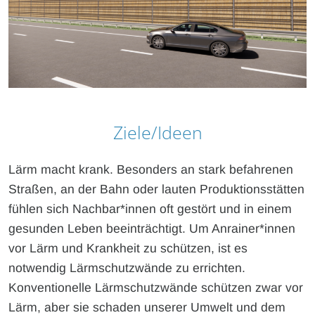
Ziele/Ideen
Lärm macht krank. Besonders an stark befahrenen
Straßen, an der Bahn oder lauten Produktionsstätten
fühlen sich Nachbar*innen oft gestört und in einem
gesunden Leben beeinträchtigt. Um Anrainer*innen
vor Lärm und Krankheit zu schützen, ist es
notwendig Lärmschutzwände zu errichten.
Konventionelle Lärmschutzwände schützen zwar vor
Lärm, aber sie schaden unserer Umwelt und dem