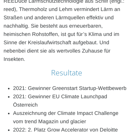
REEDuce Lärmschutztechnologie aus Schilf (engl.:
reed), Thermoholz und Lehm vermindert Lärm an
Straßen und anderen Lärmquellen effektiv und
nachhaltig. Sie besteht aus erneuerbaren,
heimischen Rohstoffen, ist gut für’s Klima und im
Sinne der Kreislaufwirtschaft aufgebaut. Und
nebenbei dient sie als wertvolles Zuhause für
Insekten.
Resultate
2021: Gewinner Greenstart Startup-Wettbewerb
2021: Gewinner EU Climate Launchpad
Österreich
Auszeichnung der Climate Impact Challenge
vom trend Magazin und glacier
2022: 2. Platz Grow Accelerator von Deloitte