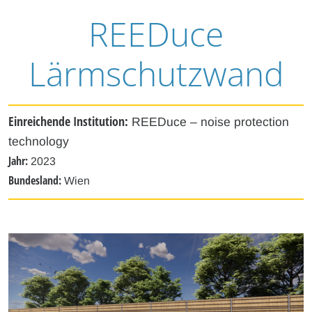
REEDuce
Lärmschutzwand
Einreichende Institution:
REEDuce – noise protection
technology
Jahr:
2023
Bundesland:
Wien