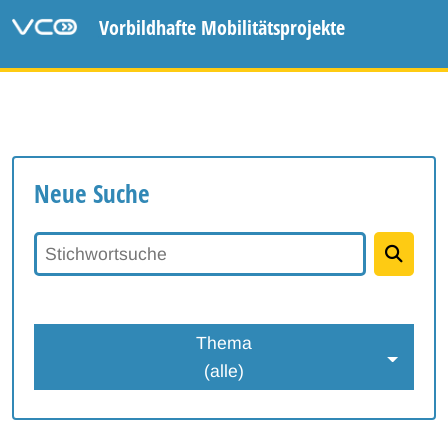
Vorbildhafte Mobilitätsprojekte
Neue Suche
Stichwortsuche
Thema
(alle)