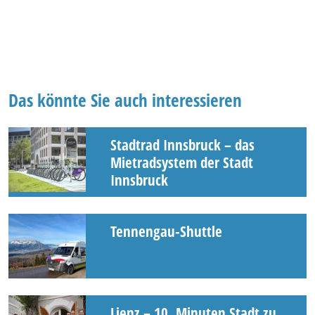
Das könnte Sie auch interessieren
Stadtrad Innsbruck – das
Mietradsystem der Stadt
Innsbruck
Tennengau-Shuttle
Lienz – 10. Minuten Stadt zu