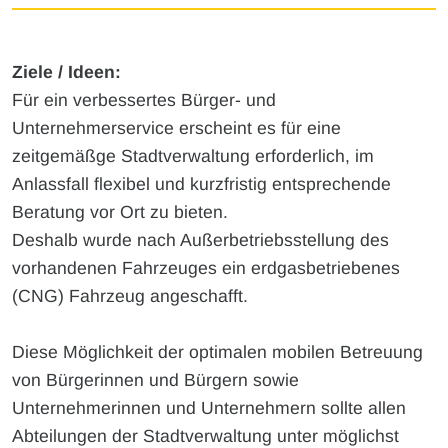
Ziele / Ideen:
Für ein verbessertes Bürger- und
Unternehmerservice erscheint es für eine
zeitgemäßge Stadtverwaltung erforderlich, im
Anlassfall flexibel und kurzfristig entsprechende
Beratung vor Ort zu bieten.
Deshalb wurde nach Außerbetriebsstellung des
vorhandenen Fahrzeuges ein erdgasbetriebenes
(CNG) Fahrzeug angeschafft.
Diese Möglichkeit der optimalen mobilen Betreuung
von Bürgerinnen und Bürgern sowie
Unternehmerinnen und Unternehmern sollte allen
Abteilungen der Stadtverwaltung unter möglichst