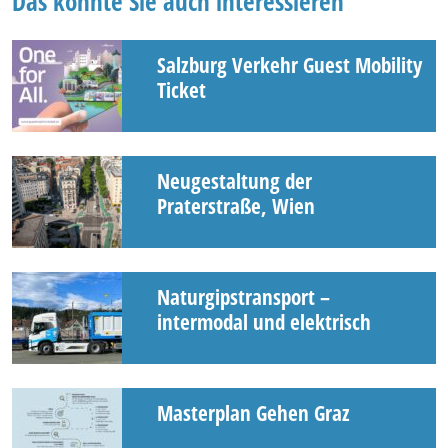
Das könnte Sie auch interessieren
Salzburg Verkehr Guest Mobility
Ticket
Neugestaltung der
Praterstraße, Wien
Naturgipstransport –
intermodal und elektrisch
Masterplan Gehen Graz