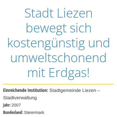
Stadt Liezen
bewegt sich
kostengünstig und
umweltschonend
mit Erdgas!
Einreichende Institution:
Stadtgemeinde Liezen –
Stadtverwaltung
Jahr:
2007
Bundesland:
Steiermark