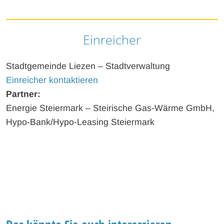
Einreicher
Stadtgemeinde Liezen – Stadtverwaltung
Einreicher kontaktieren
Partner:
Energie Steiermark – Steirische Gas-Wärme GmbH,
Hypo-Bank/Hypo-Leasing Steiermark