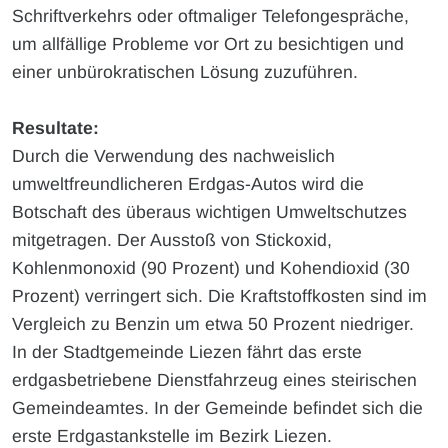
Schriftverkehrs oder oftmaliger Telefongespräche,
um allfällige Probleme vor Ort zu besichtigen und
einer unbürokratischen Lösung zuzuführen.
Resultate:
Durch die Verwendung des nachweislich
umweltfreundlicheren Erdgas-Autos wird die
Botschaft des überaus wichtigen Umweltschutzes
mitgetragen. Der Ausstoß von Stickoxid,
Kohlenmonoxid (90 Prozent) und Kohendioxid (30
Prozent) verringert sich. Die Kraftstoffkosten sind im
Vergleich zu Benzin um etwa 50 Prozent niedriger.
In der Stadtgemeinde Liezen fährt das erste
erdgasbetriebene Dienstfahrzeug eines steirischen
Gemeindeamtes. In der Gemeinde befindet sich die
erste Erdgastankstelle im Bezirk Liezen.