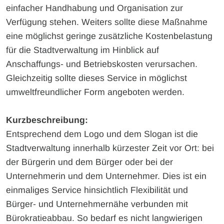
einfacher Handhabung und Organisation zur
Verfügung stehen. Weiters sollte diese Maßnahme
eine möglichst geringe zusätzliche Kostenbelastung
für die Stadtverwaltung im Hinblick auf
Anschaffungs- und Betriebskosten verursachen.
Gleichzeitig sollte dieses Service in möglichst
umweltfreundlicher Form angeboten werden.
Kurzbeschreibung:
Entsprechend dem Logo und dem Slogan ist die
Stadtverwaltung innerhalb kürzester Zeit vor Ort: bei
der Bürgerin und dem Bürger oder bei der
Unternehmerin und dem Unternehmer. Dies ist ein
einmaliges Service hinsichtlich Flexibilität und
Bürger- und Unternehmernähe verbunden mit
Bürokratieabbau. So bedarf es nicht langwierigen