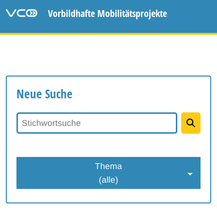
Vorbildhafte Mobilitätsprojekte
Neue Suche
Stichwortsuche
Thema
(alle)