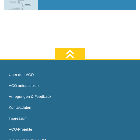
zum Seiten
Über den VCÖ
VCÖ unterstützen
Anregungen & Feedback
Kontaktdaten
Impressum
VCÖ-Projekte