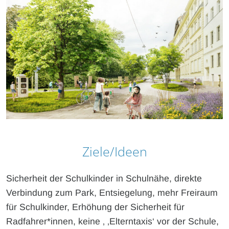
Ziele/Ideen
Sicherheit der Schulkinder in Schulnähe, direkte
Verbindung zum Park, Entsiegelung, mehr Freiraum
für Schulkinder, Erhöhung der Sicherheit für
Radfahrer*innen, keine ‚ ‚Elterntaxis‘ vor der Schule,