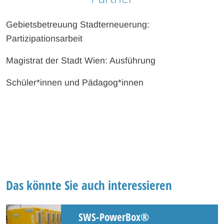
Gebietsbetreuung Stadterneuerung:
Partizipationsarbeit
Magistrat der Stadt Wien: Ausführung
Schüler*innen und Pädagog*innen
Das könnte Sie auch interessieren
SWS-PowerBox®