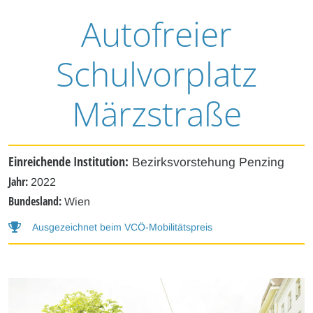
Autofreier
Schulvorplatz
Märzstraße
Einreichende Institution:
Bezirksvorstehung Penzing
Jahr:
2022
Bundesland:
Wien
Ausgezeichnet beim VCÖ-Mobilitätspreis