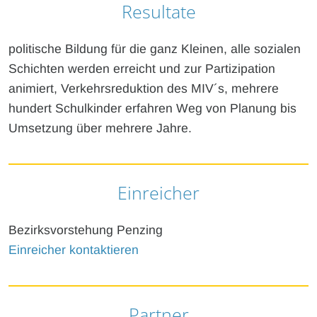
Resultate
politische Bildung für die ganz Kleinen, alle sozialen
Schichten werden erreicht und zur Partizipation
animiert, Verkehrsreduktion des MIV´s, mehrere
hundert Schulkinder erfahren Weg von Planung bis
Umsetzung über mehrere Jahre.
Einreicher
Bezirksvorstehung Penzing
Einreicher kontaktieren
Partner