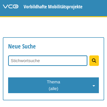
Vorbildhafte Mobilitätsprojekte
Neue Suche
Stichwortsuche
Thema
(alle)