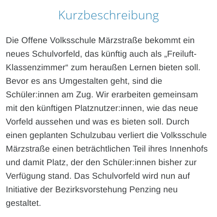
Kurzbeschreibung
Die Offene Volksschule Märzstraße bekommt ein
neues Schulvorfeld, das künftig auch als „Freiluft-
Klassenzimmer“ zum heraußen Lernen bieten soll.
Bevor es ans Umgestalten geht, sind die
Schüler:innen am Zug. Wir erarbeiten gemeinsam
mit den künftigen Platznutzer:innen, wie das neue
Vorfeld aussehen und was es bieten soll. Durch
einen geplanten Schulzubau verliert die Volksschule
Märzstraße einen beträchtlichen Teil ihres Innenhofs
und damit Platz, der den Schüler:innen bisher zur
Verfügung stand. Das Schulvorfeld wird nun auf
Initiative der Bezirksvorstehung Penzing neu
gestaltet.