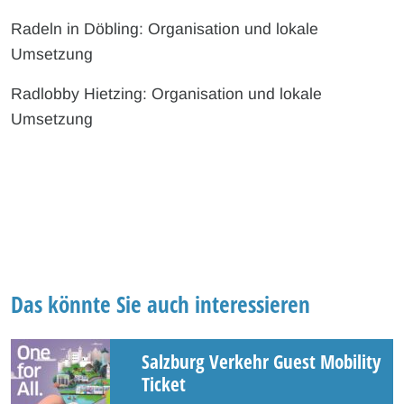
Radeln in Döbling: Organisation und lokale
Umsetzung
Radlobby Hietzing: Organisation und lokale
Umsetzung
Das könnte Sie auch interessieren
Salzburg Verkehr Guest Mobility
Ticket