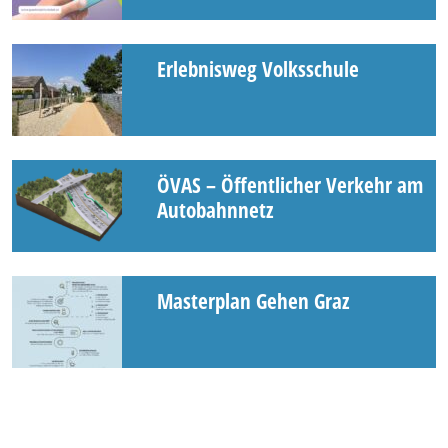
Erlebnisweg Volksschule
ÖVAS – Öffentlicher Verkehr am
Autobahnnetz
Masterplan Gehen Graz