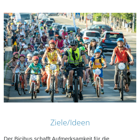
Ziele/Ideen
Der Bicibus schafft Aufmerksamkeit für die