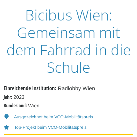
Bicibus Wien:
Gemeinsam mit
dem Fahrrad in die
Schule
Einreichende Institution:
Radlobby Wien
Jahr:
2023
Bundesland:
Wien
Ausgezeichnet beim VCÖ-Mobilitätspreis
Top-Projekt beim VCÖ-Mobilitätspreis