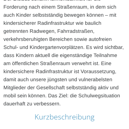
Forderung nach einem Straßenraum, in dem sich
auch Kinder selbstständig bewegen können – mit
kindersicherer Radinfrastruktur wie baulich
getrennten Radwegen, Fahrradstraßen,
verkehrsberuhigten Bereichen sowie autofreien
Schul- und Kindergartenvorplätzen. Es wird sichtbar,
dass Kindern aktuell die eigenständige Teilnahme
am öffentlichen Straßenraum verwehrt ist. Eine
kindersichere Radinfrastruktur ist Voraussetzung,
damit auch unsere jüngsten und vulnerabelsten
Mitglieder der Gesellschaft selbstständig aktiv und
mobil sein können. Das Ziel: die Schulwegsituation
dauerhaft zu verbessern.
Kurzbeschreibung