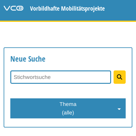
Vorbildhafte Mobilitätsprojekte
Neue Suche
Stichwortsuche
Thema
(alle)