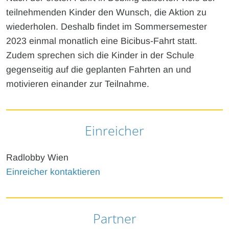
teilnehmenden Kinder den Wunsch, die Aktion zu
wiederholen. Deshalb findet im Sommersemester
2023 einmal monatlich eine Bicibus-Fahrt statt.
Zudem sprechen sich die Kinder in der Schule
gegenseitig auf die geplanten Fahrten an und
motivieren einander zur Teilnahme.
Einreicher
Radlobby Wien
Einreicher kontaktieren
Partner