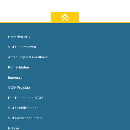
zum Seiten
Über den VCÖ
VCÖ unterstützen
Anregungen & Feedback
Kontaktdaten
Impressum
VCÖ-Projekte
Die Themen des VCÖ
VCÖ-Publikationen
VCÖ-Versicherungen
Presse