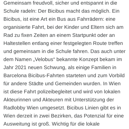
Gemeinsam freudvoll, sicher und entspannt in die
Schule radeln: Der Bicibus macht das möglich. Ein
Bicibus, ist eine Art ein Bus aus Fahrrädern: eine
organisierte Fahrt, bei der Kinder und Eltern sich am
Rad zu fixen Zeiten an einem Startpunkt oder an
Haltestellen entlang einer festgelegten Route treffen
und gemeinsam in die Schule fahren. Das auch unter
dem Namen „Velobus“ bekannte Konzept bekam im
Jahr 2021 neuen Schwung, als einige Familien in
Barcelona Bicibus-Fahrten starteten und zum Vorbild
für andere Städte und Gemeinden wurden. In Wien
ist diese Fahrt polizeibegleitet und wird von lokalen
Akteurinnen und Akteuren mit Unterstützung der
Radlobby Wien umgesetzt. Bicibus Linien gibt es in
Wien derzeit in zwei Bezirken, das Potenzial für eine
Ausweitung ist groß. Wichtig für die lokale