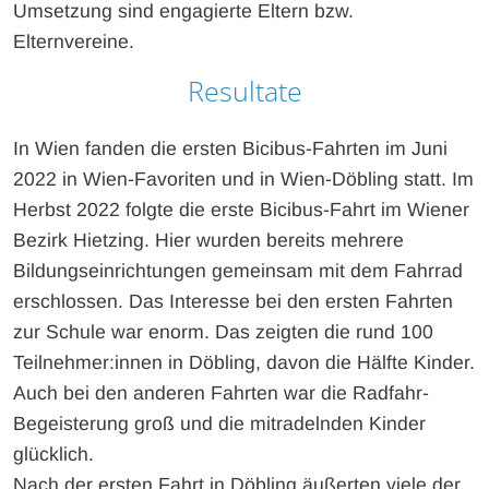
Umsetzung sind engagierte Eltern bzw.
Elternvereine.
Resultate
In Wien fanden die ersten Bicibus-Fahrten im Juni
2022 in Wien-Favoriten und in Wien-Döbling statt. Im
Herbst 2022 folgte die erste Bicibus-Fahrt im Wiener
Bezirk Hietzing. Hier wurden bereits mehrere
Bildungseinrichtungen gemeinsam mit dem Fahrrad
erschlossen. Das Interesse bei den ersten Fahrten
zur Schule war enorm. Das zeigten die rund 100
Teilnehmer:innen in Döbling, davon die Hälfte Kinder.
Auch bei den anderen Fahrten war die Radfahr-
Begeisterung groß und die mitradelnden Kinder
glücklich.
Nach der ersten Fahrt in Döbling äußerten viele der