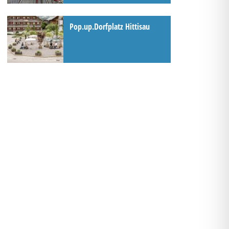
Pop.up.Dorfplatz Hittisau