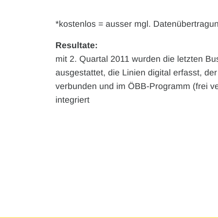
*kostenlos = ausser mgl. Datenübertragu
Resultate:
mit 2. Quartal 2011 wurden die letzten B
ausgestattet, die Linien digital erfasst, 
verbunden und im ÖBB-Programm (frei 
integriert