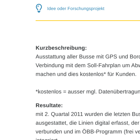
Idee oder Forschungsprojekt
Kurzbeschreibung:
Ausstattung aller Busse mit GPS und Bord
Verbindung mit dem Soll-Fahrplan um Abw
machen und dies kostenlos* für Kunden.
*kostenlos = ausser mgl. Datenübertragu
Resultate:
mit 2. Quartal 2011 wurden die letzten B
ausgestattet, die Linien digital erfasst, 
verbunden und im ÖBB-Programm (frei 