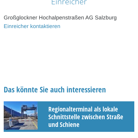
Einreicher
Großglockner Hochalpenstraßen AG Salzburg
Einreicher kontaktieren
Das könnte Sie auch interessieren
Regionalterminal als lokale
Schnittstelle zwischen Straße
und Schiene