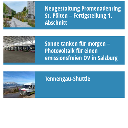
Neugestaltung Promenadenring
St. Pölten – Fertigstellung 1.
Abschnitt
Sonne tanken für morgen –
Photovoltaik für einen
emissionsfreien ÖV in Salzburg
Tennengau-Shuttle