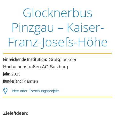
Glocknerbus
Pinzgau – Kaiser-
Franz-Josefs-Höhe
Einreichende Institution:
Großglockner
Hochalpenstraßen AG Salzburg
Jahr:
2013
Bundesland:
Kärnten
Idee oder Forschungsprojekt
Ziele/Ideen: