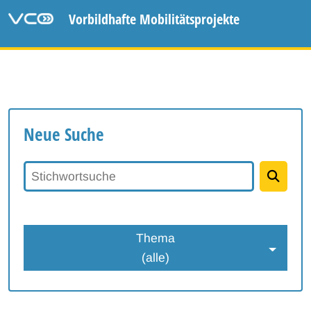
Vorbildhafte Mobilitätsprojekte
Neue Suche
Stichwortsuche
Thema
(alle)