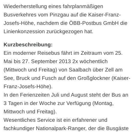
Wiederherstellung eines fahrplanmäßigen
Busverkehres vom Pinzgau auf die Kaiser-Franz-
Josefs-Höhe, nachdem die ÖBB-Postbus GmbH die
Linienkonzession zurückgezogen hat.
Kurzbeschreibung:
Ein moderner Reisebus fährt im Zeitraum vom 25.
Mai bis 27. September 2013 2x wöchentlich
(Mittwoch und Freitag) von Saalbach über Zell am
See, Bruck und Fusch auf den Großglockner (Kaiser-
Franz-Josefs-Höhe).
In den Ferienzeiten Juli und August steht der Bus an
3 Tagen in der Woche zur Verfügung (Montag,
Mittwoch und Freitag).
Wesentliches Service ist ein erfahrener und
fachkundiger Nationalpark-Ranger, der die Busgäste