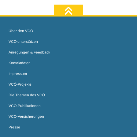
zum Seiten
Über den VCÖ
VCÖ unterstützen
Anregungen & Feedback
Kontaktdaten
Impressum
VCÖ-Projekte
Die Themen des VCÖ
VCÖ-Publikationen
VCÖ-Versicherungen
Presse