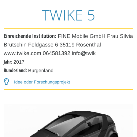
TWIKE 5
Einreichende Institution:
FINE Mobile GmbH Frau Silvia
Brutschin Feldgasse 6 35119 Rosenthal
www.twike.com 064581392 info@twik
Jahr:
2017
Bundesland:
Burgenland
Idee oder Forschungsprojekt