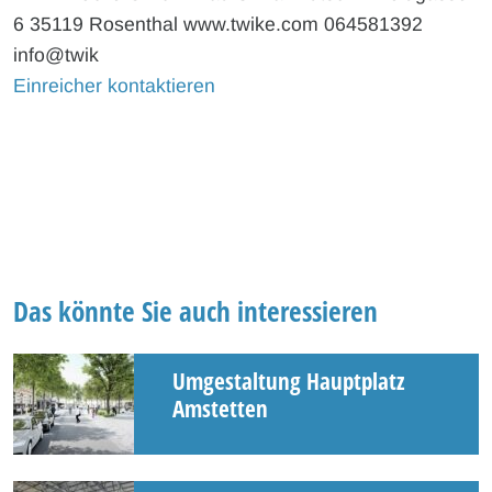
6 35119 Rosenthal www.twike.com 064581392
info@twik
Einreicher kontaktieren
Das könnte Sie auch interessieren
Umgestaltung Hauptplatz
Amstetten