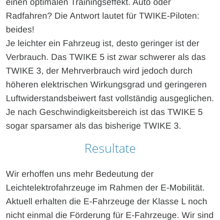
einen optimalen Trainingseffekt. Auto oder
Radfahren? Die Antwort lautet für TWIKE-Piloten:
beides!
Je leichter ein Fahrzeug ist, desto geringer ist der
Verbrauch. Das TWIKE 5 ist zwar schwerer als das
TWIKE 3, der Mehrverbrauch wird jedoch durch
höheren elektrischen Wirkungsgrad und geringeren
Luftwiderstandsbeiwert fast vollständig ausgeglichen.
Je nach Geschwindigkeitsbereich ist das TWIKE 5
sogar sparsamer als das bisherige TWIKE 3.
Resultate
Wir erhoffen uns mehr Bedeutung der
Leichtelektrofahrzeuge im Rahmen der E-Mobilität.
Aktuell erhalten die E-Fahrzeuge der Klasse L noch
nicht einmal die Förderung für E-Fahrzeuge. Wir sind