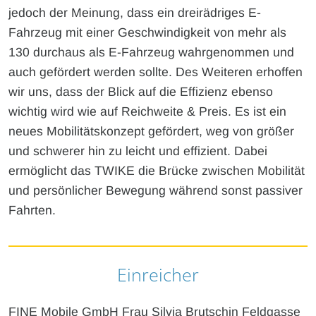
jedoch der Meinung, dass ein dreirädriges E-
Fahrzeug mit einer Geschwindigkeit von mehr als
130 durchaus als E-Fahrzeug wahrgenommen und
auch gefördert werden sollte. Des Weiteren erhoffen
wir uns, dass der Blick auf die Effizienz ebenso
wichtig wird wie auf Reichweite & Preis. Es ist ein
neues Mobilitätskonzept gefördert, weg von größer
und schwerer hin zu leicht und effizient. Dabei
ermöglicht das TWIKE die Brücke zwischen Mobilität
und persönlicher Bewegung während sonst passiver
Fahrten.
Einreicher
FINE Mobile GmbH Frau Silvia Brutschin Feldgasse