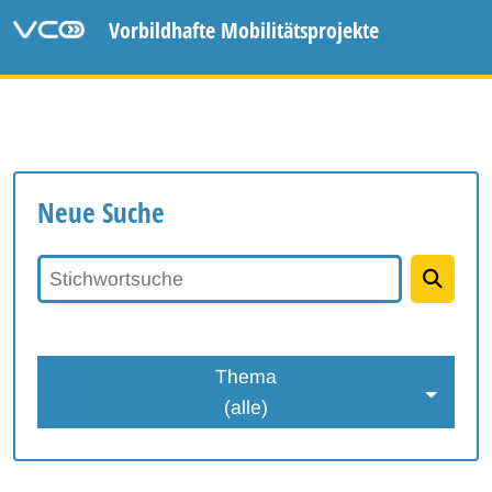
Vorbildhafte Mobilitätsprojekte
Neue Suche
Stichwortsuche
Thema
(alle)