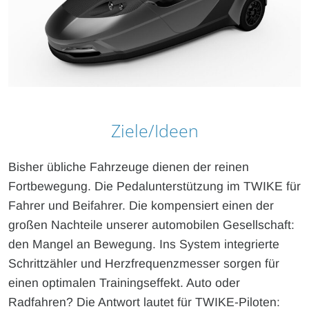
Ziele/Ideen
Bisher übliche Fahrzeuge dienen der reinen
Fortbewegung. Die Pedalunterstützung im TWIKE für
Fahrer und Beifahrer. Die kompensiert einen der
großen Nachteile unserer automobilen Gesellschaft:
den Mangel an Bewegung. Ins System integrierte
Schrittzähler und Herzfrequenzmesser sorgen für
einen optimalen Trainingseffekt. Auto oder
Radfahren? Die Antwort lautet für TWIKE-Piloten: