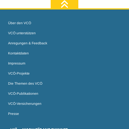
zum Seiten
Über den VCÖ
VCÖ unterstützen
Anregungen & Feedback
Kontaktdaten
Impressum
VCÖ-Projekte
Die Themen des VCÖ
VCÖ-Publikationen
VCÖ-Versicherungen
Presse