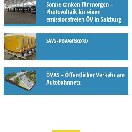
Sonne tanken für morgen –
Photovoltaik für einen
emissionsfreien ÖV in Salzburg
SWS-PowerBox®
ÖVAS – Öffentlicher Verkehr am
Autobahnnetz