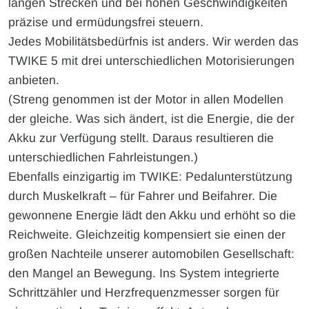
langen Strecken und bei hohen Geschwindigkeiten
präzise und ermüdungsfrei steuern.
Jedes Mobilitätsbedürfnis ist anders. Wir werden das
TWIKE 5 mit drei unterschiedlichen Motorisierungen
anbieten.
(Streng genommen ist der Motor in allen Modellen
der gleiche. Was sich ändert, ist die Energie, die der
Akku zur Verfügung stellt. Daraus resultieren die
unterschiedlichen Fahrleistungen.)
Ebenfalls einzigartig im TWIKE: Pedalunterstützung
durch Muskelkraft – für Fahrer und Beifahrer. Die
gewonnene Energie lädt den Akku und erhöht so die
Reichweite. Gleichzeitig kompensiert sie einen der
großen Nachteile unserer automobilen Gesellschaft:
den Mangel an Bewegung. Ins System integrierte
Schrittzähler und Herzfrequenzmesser sorgen für