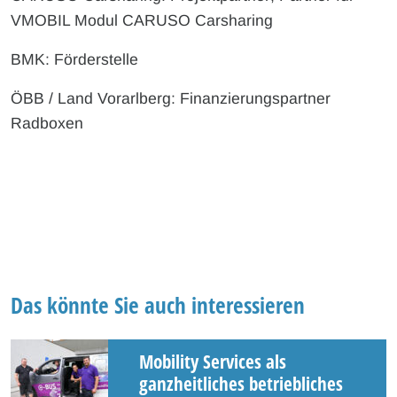
VMOBIL Modul CARUSO Carsharing
BMK: Förderstelle
ÖBB / Land Vorarlberg: Finanzierungspartner
Radboxen
Das könnte Sie auch interessieren
Mobility Services als
ganzheitliches betriebliches