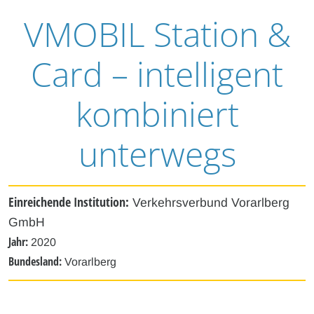
VMOBIL Station &
Card – intelligent
kombiniert
unterwegs
Einreichende Institution:
Verkehrsverbund Vorarlberg
GmbH
Jahr:
2020
Bundesland:
Vorarlberg