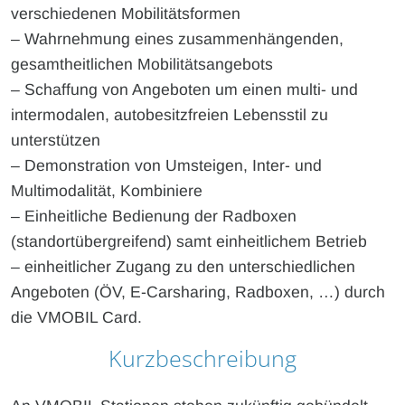
verschiedenen Mobilitätsformen
– Wahrnehmung eines zusammenhängenden,
gesamtheitlichen Mobilitätsangebots
– Schaffung von Angeboten um einen multi- und
intermodalen, autobesitzfreien Lebensstil zu
unterstützen
– Demonstration von Umsteigen, Inter- und
Multimodalität, Kombiniere
– Einheitliche Bedienung der Radboxen
(standortübergreifend) samt einheitlichem Betrieb
– einheitlicher Zugang zu den unterschiedlichen
Angeboten (ÖV, E-Carsharing, Radboxen, …) durch
die VMOBIL Card.
Kurzbeschreibung