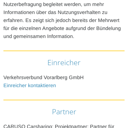
Nutzerbefragung begleitet werden, um mehr
Informationen über das Nutzungsverhalten zu
erfahren. Es zeigt sich jedoch bereits der Mehrwert
für die einzelnen Angebote aufgrund der Bündelung
und gemeinsamen Information.
Einreicher
Verkehrsverbund Vorarlberg GmbH
Einreicher kontaktieren
Partner
CARUSO Carsharing: Projektpartner; Partner für