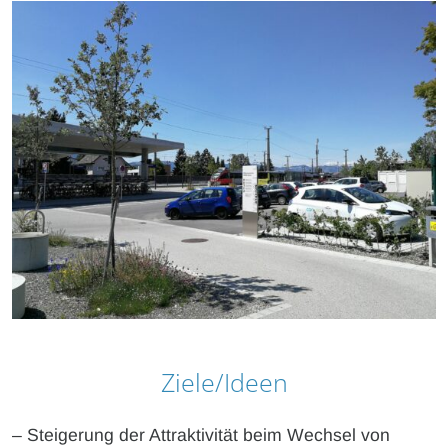
Ziele/Ideen
– Steigerung der Attraktivität beim Wechsel von