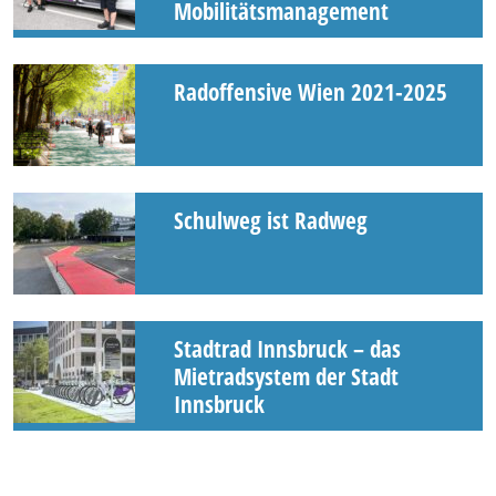
Mobilitätsmanagement
Radoffensive Wien 2021-2025
Schulweg ist Radweg
Stadtrad Innsbruck – das
Mietradsystem der Stadt
Innsbruck