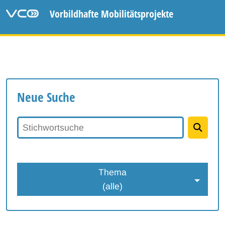
Vorbildhafte Mobilitätsprojekte
Neue Suche
Stichwortsuche
Thema
(alle)