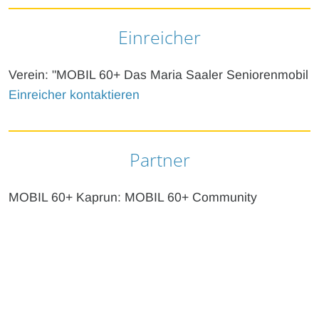
Einreicher
Verein: "MOBIL 60+ Das Maria Saaler Seniorenmobil
Einreicher kontaktieren
Partner
MOBIL 60+ Kaprun: MOBIL 60+ Community