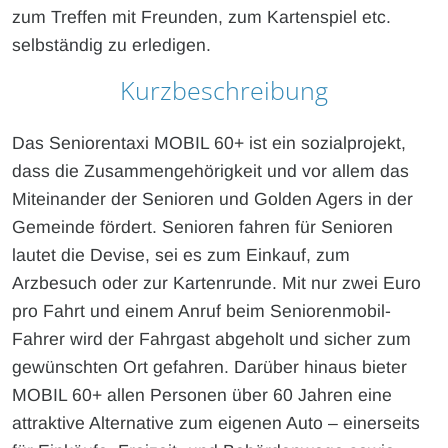
zum Treffen mit Freunden, zum Kartenspiel etc.
selbständig zu erledigen.
Kurzbeschreibung
Das Seniorentaxi MOBIL 60+ ist ein sozialprojekt,
dass die Zusammengehörigkeit und vor allem das
Miteinander der Senioren und Golden Agers in der
Gemeinde fördert. Senioren fahren für Senioren
lautet die Devise, sei es zum Einkauf, zum
Arzbesuch oder zur Kartenrunde. Mit nur zwei Euro
pro Fahrt und einem Anruf beim Seniorenmobil-
Fahrer wird der Fahrgast abgeholt und sicher zum
gewünschten Ort gefahren. Darüber hinaus bieter
MOBIL 60+ allen Personen über 60 Jahren eine
attraktive Alternative zum eigenen Auto – einerseits