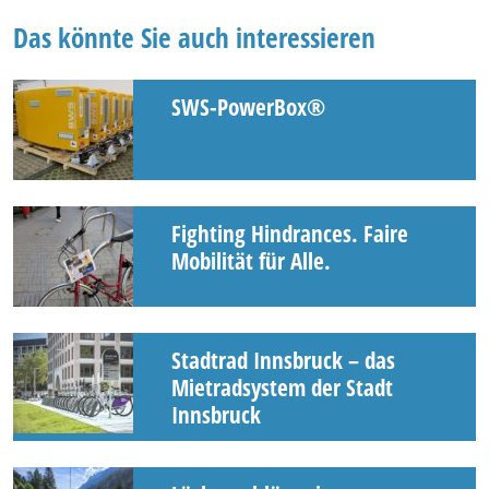
Das könnte Sie auch interessieren
SWS-PowerBox®
Fighting Hindrances. Faire
Mobilität für Alle.
Stadtrad Innsbruck – das
Mietradsystem der Stadt
Innsbruck