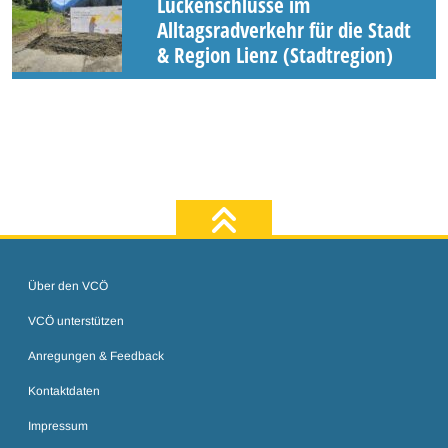
Lückenschlüsse im
Alltagsradverkehr für die Stadt
& Region Lienz (Stadtregion)
zum Seiten
Über den VCÖ
VCÖ unterstützen
Anregungen & Feedback
Kontaktdaten
Impressum