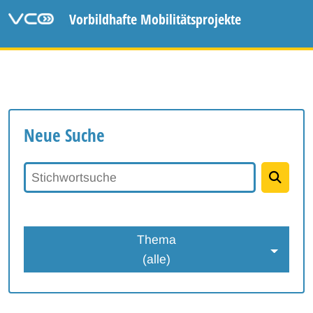
Vorbildhafte Mobilitätsprojekte
Neue Suche
Stichwortsuche
Thema
(alle)