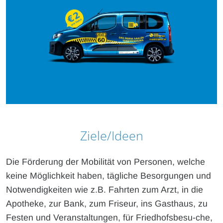
Ziele/Ideen
Die Förderung der Mobilität von Personen, welche
keine Möglichkeit haben, tägliche Besorgungen und
Notwendigkeiten wie z.B. Fahrten zum Arzt, in die
Apotheke, zur Bank, zum Friseur, ins Gasthaus, zu
Festen und Veranstaltungen, für Friedhofsbesu-che,