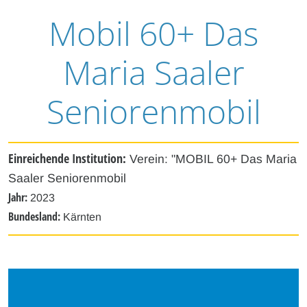
Mobil 60+ Das
Maria Saaler
Seniorenmobil
Einreichende Institution:
Verein: "MOBIL 60+ Das Maria
Saaler Seniorenmobil
Jahr:
2023
Bundesland:
Kärnten