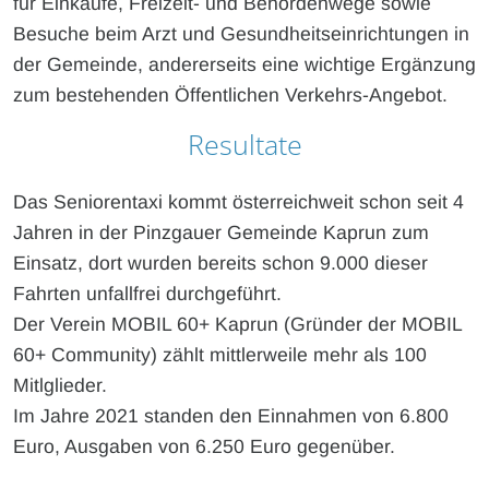
für Einkäufe, Freizeit- und Behördenwege sowie
Besuche beim Arzt und Gesundheitseinrichtungen in
der Gemeinde, andererseits eine wichtige Ergänzung
zum bestehenden Öffentlichen Verkehrs-Angebot.
Resultate
Das Seniorentaxi kommt österreichweit schon seit 4
Jahren in der Pinzgauer Gemeinde Kaprun zum
Einsatz, dort wurden bereits schon 9.000 dieser
Fahrten unfallfrei durchgeführt.
Der Verein MOBIL 60+ Kaprun (Gründer der MOBIL
60+ Community) zählt mittlerweile mehr als 100
Mitlglieder.
Im Jahre 2021 standen den Einnahmen von 6.800
Euro, Ausgaben von 6.250 Euro gegenüber.